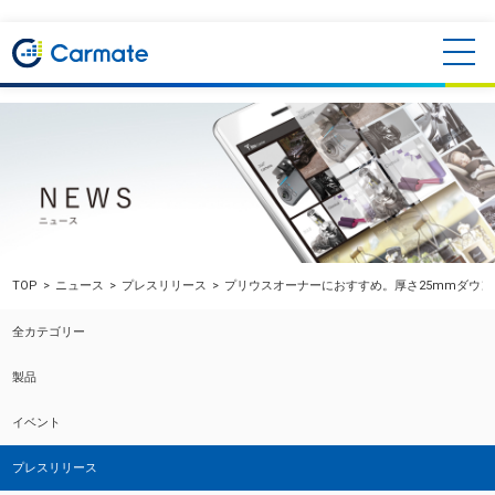
TOP
ニュース
プレスリリース
プリウスオーナーにおすすめ。厚さ25mmダウ
全カテゴリー
製品
イベント
プレスリリース