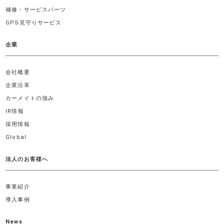
補修・サービスパーツ
GPS見守りサービス
企業
会社概要
企業沿革
カーメイトの強み
IR情報
採用情報
Global
法人のお客様へ
事業紹介
導入事例
News