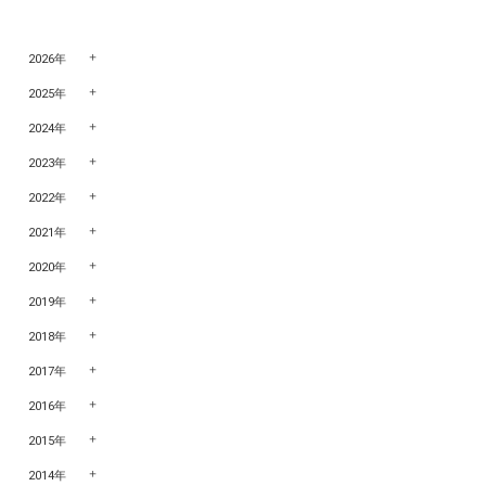
2026年
2025年
2024年
2023年
2022年
2021年
2020年
2019年
2018年
2017年
2016年
2015年
2014年