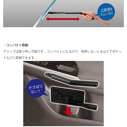
・コンパクト収納
グリップは取り外し可能です。コンパクトになるので、使用しないときはドアポケッ
トなどに収納できます。