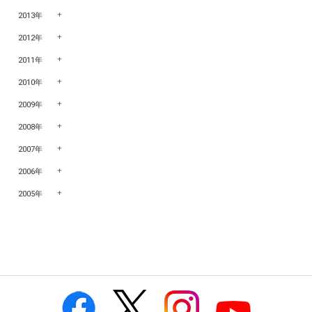
2013年
2012年
2011年
2010年
2009年
2008年
2007年
2006年
2005年