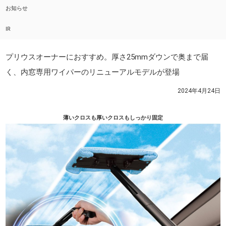
お知らせ
IR
プリウスオーナーにおすすめ。厚さ25mmダウンで奥まで届
く、内窓専用ワイパーのリニューアルモデルが登場
2024年4月24日
薄いクロスも厚いクロスもしっかり固定