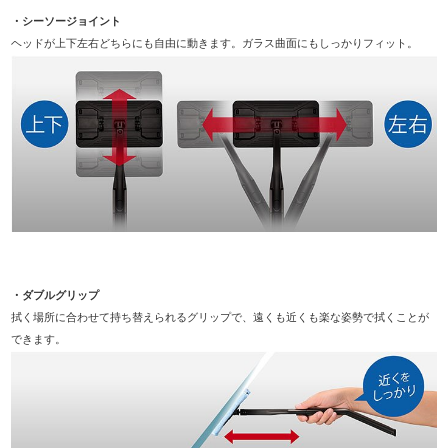
・シーソージョイント
ヘッドが上下左右どちらにも自由に動きます。ガラス曲面にもしっかりフィット。
・ダブルグリップ
拭く場所に合わせて持ち替えられるグリップで、遠くも近くも楽な姿勢で拭くことが
できます。