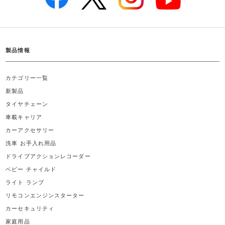
製品情報
カテゴリー一覧
新製品
タイヤチェーン
車載キャリア
カーアクセサリー
洗車 お手入れ用品
ドライブアクションレコーダー
ベビー チャイルド
ライト ランプ
リモコンエンジンスターター
カーセキュリティ
家庭用品