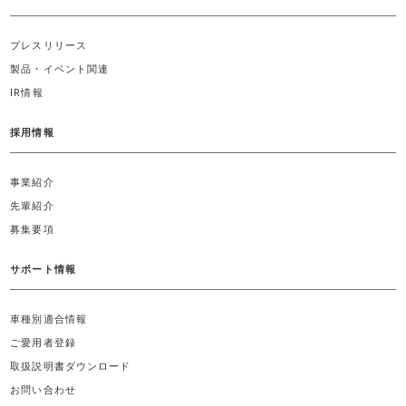
プレスリリース
製品・イベント関連
IR情報
採用情報
事業紹介
先輩紹介
募集要項
サポート情報
車種別適合情報
ご愛用者登録
取扱説明書ダウンロード
お問い合わせ