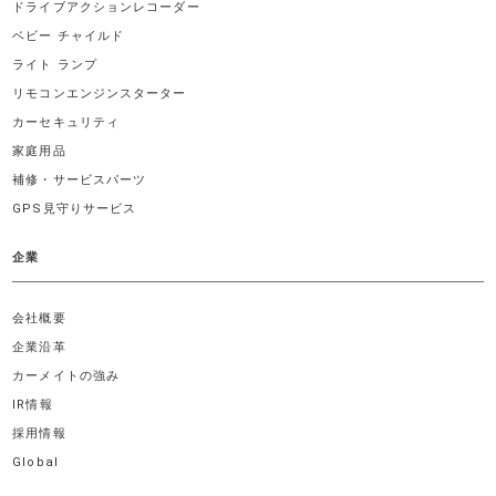
ドライブアクションレコーダー
ベビー チャイルド
ライト ランプ
リモコンエンジンスターター
カーセキュリティ
家庭用品
補修・サービスパーツ
GPS見守りサービス
企業
会社概要
企業沿革
カーメイトの強み
IR情報
採用情報
Global