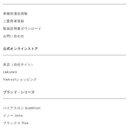
車種別適合情報
ご愛用者登録
取扱説明書ダウンロード
お問い合わせ
公式オンラインストア
本店（自社サイト）
rakuten
Yahoo!ショッピング
ブランド・シリーズ
バイアスロン biathlon
イノー inno
フラックス flux