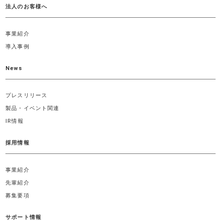
法人のお客様へ
事業紹介
導入事例
News
プレスリリース
製品・イベント関連
IR情報
採用情報
事業紹介
先輩紹介
募集要項
サポート情報