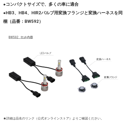
●コンパクトサイズで、多くの車に適合
●HB3、HB4、HIR2バルブ用変換フランジと変換ハーネスを同
梱（品番：BW592）
★詳細は品名のリンク（公式オンラインストア）よりご確認ください。