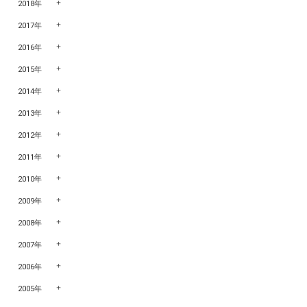
2018年
2017年
2016年
2015年
2014年
2013年
2012年
2011年
2010年
2009年
2008年
2007年
2006年
2005年