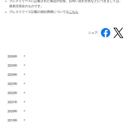
プレスリリースに記載された製品の仕様、お問い合わせ先などにつきましては、
発表日現在のものです。
プレスリリース記載の他社商標については
こちら
シェア
2026年
2025年
2024年
2023年
2022年
2021年
2020年
2019年