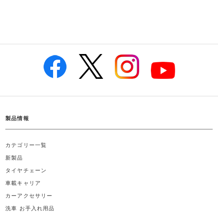
製品情報
カテゴリー一覧
新製品
タイヤチェーン
車載キャリア
カーアクセサリー
洗車 お手入れ用品