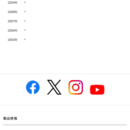
2009年
2008年
2007年
2006年
2005年
製品情報