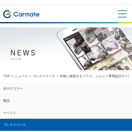
TOP
ニュース
プレスリリース
外装に無骨さをプラス。ジムニー専用設計のドレ
全カテゴリー
製品
イベント
プレスリリース