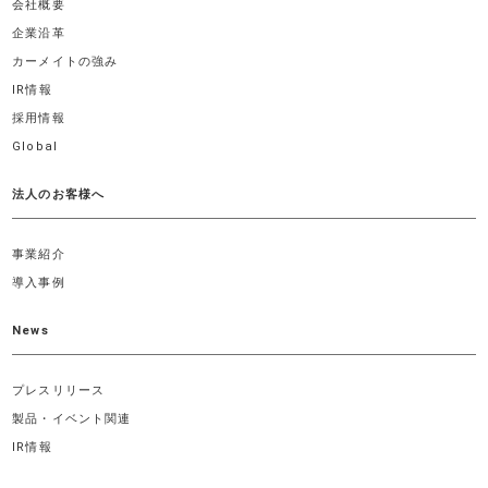
会社概要
企業沿革
カーメイトの強み
IR情報
採用情報
Global
法人のお客様へ
事業紹介
導入事例
News
プレスリリース
製品・イベント関連
IR情報