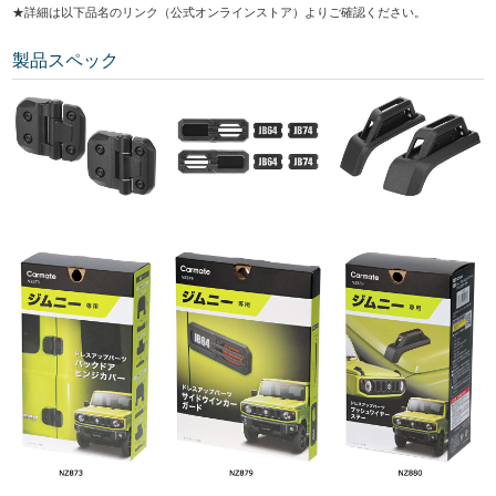
★詳細は以下品名のリンク（公式オンラインストア）よりご確認ください。
製品スペック