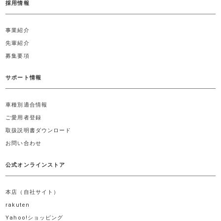
採用情報
事業紹介
先輩紹介
募集要項
サポート情報
車種別適合情報
ご愛用者登録
取扱説明書ダウンロード
お問い合わせ
公式オンラインストア
本店（自社サイト）
rakuten
Yahoo!ショッピング