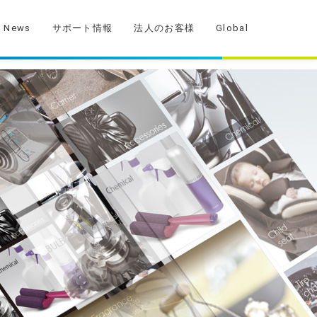
News
サポート情報
法人のお客様
Global