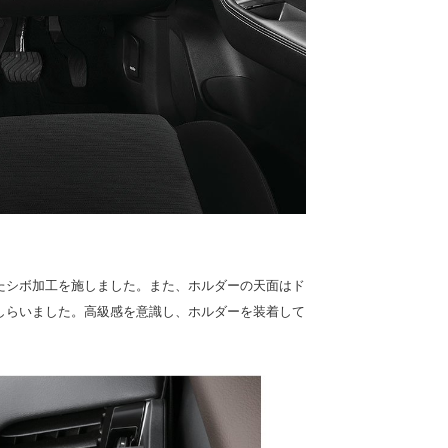
たシボ加工を施しました。また、ホルダーの天面はド
しらいました。高級感を意識し、ホルダーを装着して