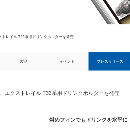
クストレイル T33系用ドリンクホルダーを発売
製品
イベント
プレスリリース
応、エクストレイル T33系用ドリンクホルダーを発売
斜めフィンでもドリンクを水平に