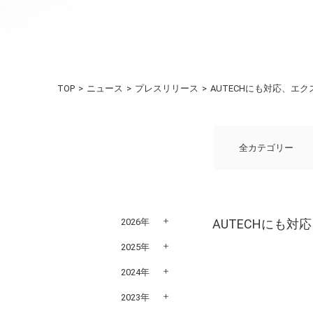
TOP
ニュース
プレスリリース
AUTECHにも対応、エ
全カテゴリー
2026年
AUTECHにも対
2025年
2024年
2023年