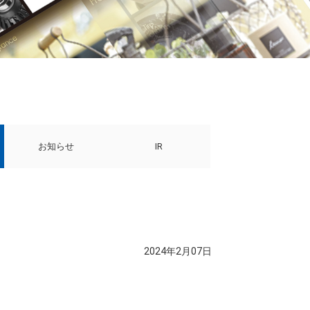
お知らせ
IR
2024年2月07日