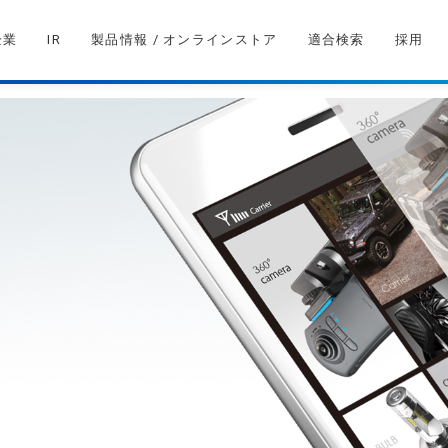
企業
IR
製品情報 / オンラインストア
適合検索
採用