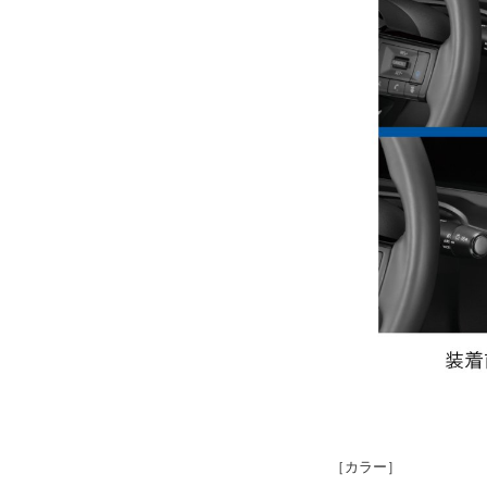
［カラー］