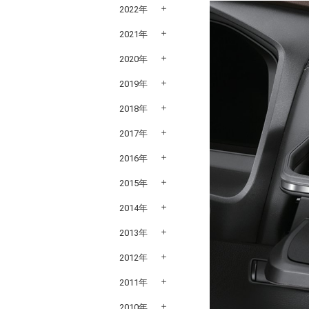
2022年
2021年
2020年
2019年
2018年
2017年
2016年
2015年
2014年
2013年
2012年
2011年
2010年