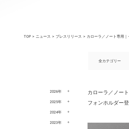
TOP
ニュース
プレスリリース
カローラ／ノート専用｜
全カテゴリー
2026年
カローラ／ノー
2025年
フォンホルダー
2024年
2023年