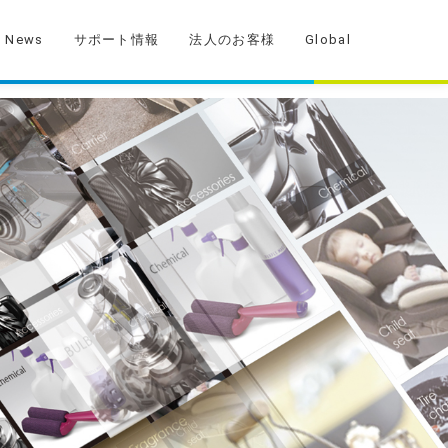
News
サポート情報
法人のお客様
Global