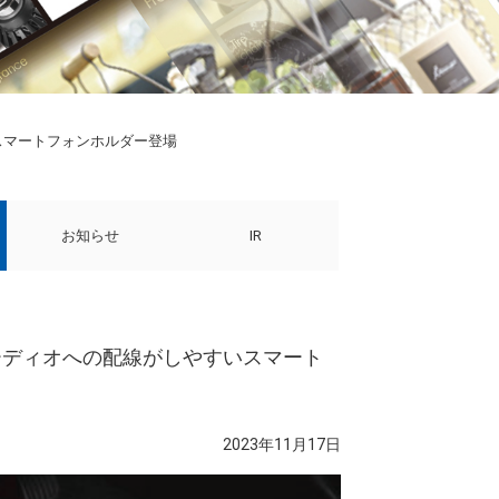
スマートフォンホルダー登場
お知らせ
IR
ーディオへの配線がしやすいスマート
2023年11月17日