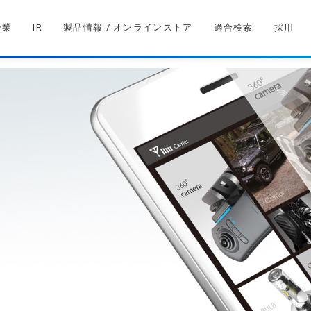
企業
IR
製品情報 / オンラインストア
適合検索
採用