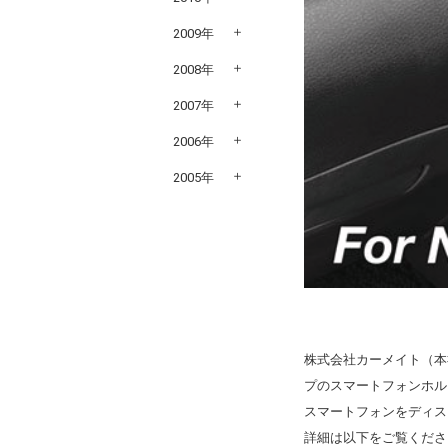
2009年
2008年
2007年
2006年
2005年
株式会社カーメイト（本
プのスマートフォンホル
スマートフォンをディス
詳細は以下をご覧くださ