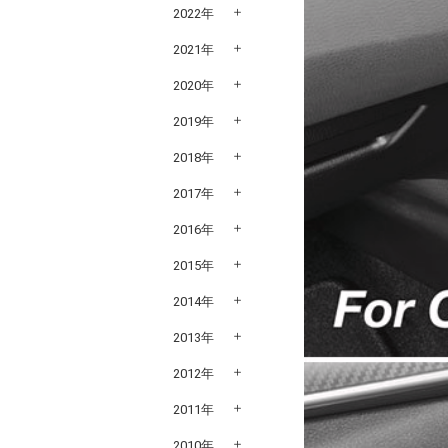
2022年
2021年
2020年
2019年
2018年
2017年
2016年
2015年
2014年
2013年
2012年
2011年
2010年