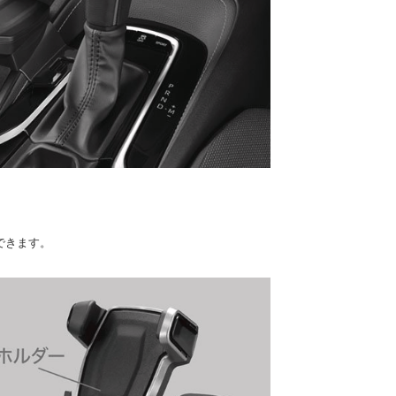
できます。