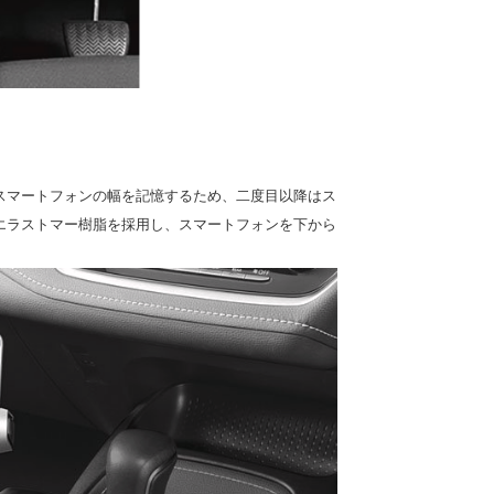
スマートフォンの幅を記憶するため、二度目以降はス
エラストマー樹脂を採用し、スマートフォンを下から