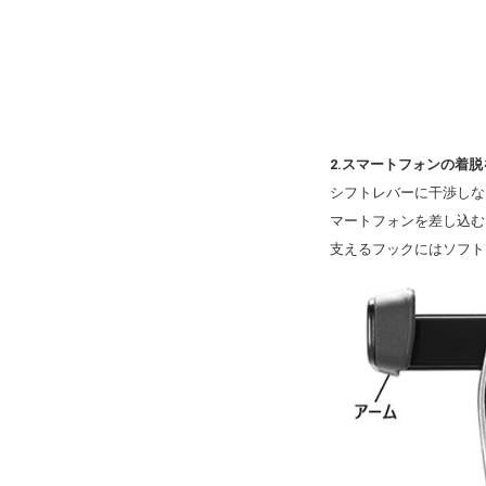
2.スマートフォンの着
シフトレバーに干渉しな
マートフォンを差し込む
支えるフックにはソフト