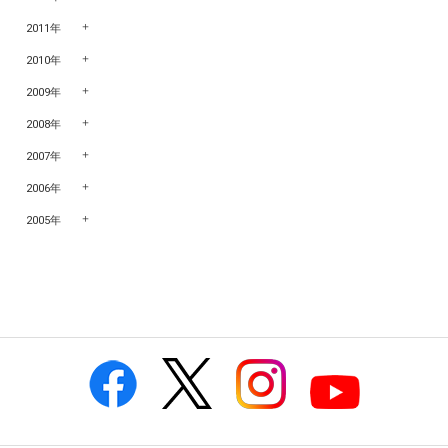
2011年
2010年
2009年
2008年
2007年
2006年
2005年