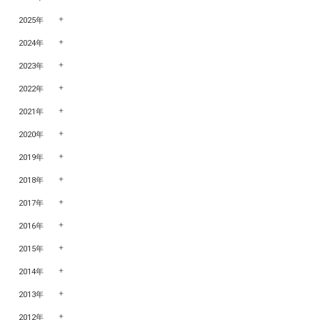
2025年
2024年
2023年
2022年
2021年
2020年
2019年
2018年
2017年
2016年
2015年
2014年
2013年
2012年