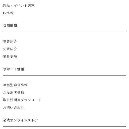
製品・イベント関連
IR情報
採用情報
事業紹介
先輩紹介
募集要項
サポート情報
車種別適合情報
ご愛用者登録
取扱説明書ダウンロード
お問い合わせ
公式オンラインストア