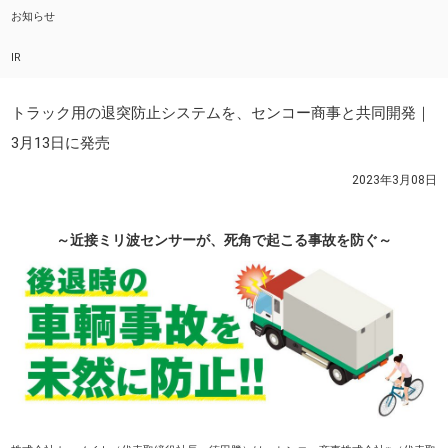
お知らせ
IR
トラック用の退突防止システムを、センコー商事と共同開発｜
3月13日に発売
2023年3月08日
～近接ミリ波センサーが、死角で起こる事故を防ぐ～