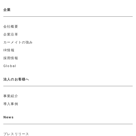
企業
会社概要
企業沿革
カーメイトの強み
IR情報
採用情報
Global
法人のお客様へ
事業紹介
導入事例
News
プレスリリース