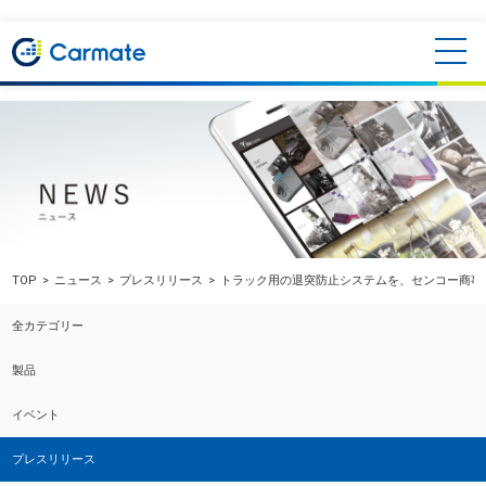
TOP
ニュース
プレスリリース
トラック用の退突防止システムを、センコー商事と
全カテゴリー
製品
イベント
プレスリリース