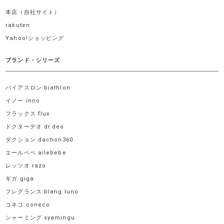
本店（自社サイト）
rakuten
Yahoo!ショッピング
ブランド・シリーズ
バイアスロン biathlon
イノー inno
フラックス flux
ドクターデオ dr.deo
ダクション daction360
エールベベ ailebebe
レッツオ razo
ギガ giga
フレグランス blang luno
コネコ coneco
シャーミング syamingu