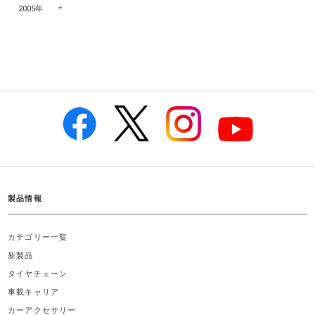
2005年
製品情報
カテゴリー一覧
新製品
タイヤチェーン
車載キャリア
カーアクセサリー