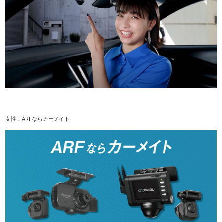
女性：ARFならカーメイト