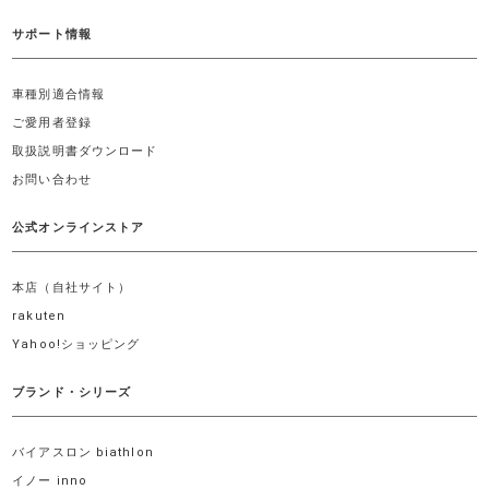
サポート情報
車種別適合情報
ご愛用者登録
取扱説明書ダウンロード
お問い合わせ
公式オンラインストア
本店（自社サイト）
rakuten
Yahoo!ショッピング
ブランド・シリーズ
バイアスロン biathlon
イノー inno