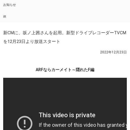
お知らせ
IR
新CMに、坂ノ上茜さんを起用。新型ドライブレコーダーTVCM
を12月23日より放送スタート
2022年12月23日
ARFならカーメイト～隠れたF編