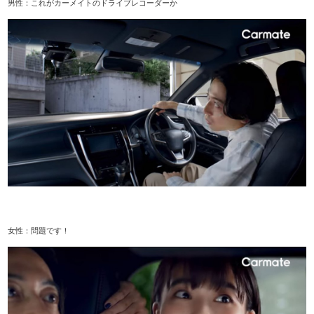
男性：これがカーメイトのドライブレコーダーか
女性：問題です！