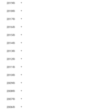
2019年
2018年
2017年
2016年
2015年
2014年
2013年
2012年
2011年
2010年
2009年
2008年
2007年
2006年