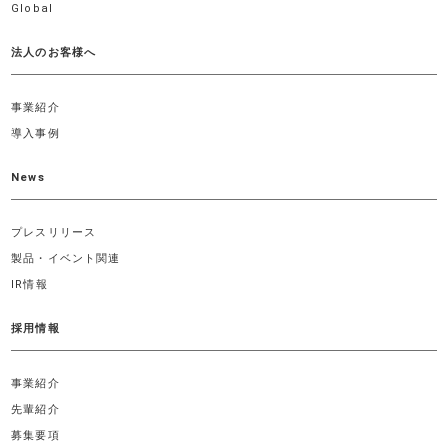
Global
法人のお客様へ
事業紹介
導入事例
News
プレスリリース
製品・イベント関連
IR情報
採用情報
事業紹介
先輩紹介
募集要項