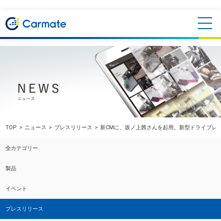
TOP
ニュース
プレスリリース
新CMに、坂ノ上茜さんを起用。新型ドライブレコー
全カテゴリー
製品
イベント
プレスリリース