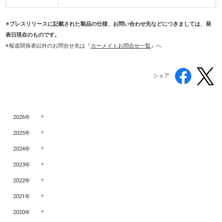
※プレスリリースに記載された製品の仕様、お問い合わせ先などにつきましては、発
表日現在のものです。
※報道関係者以外のお問合せ先
は『
カーメイトお問合せ一覧
』へ
シェア
2026年
2025年
2024年
2023年
2022年
2021年
2020年