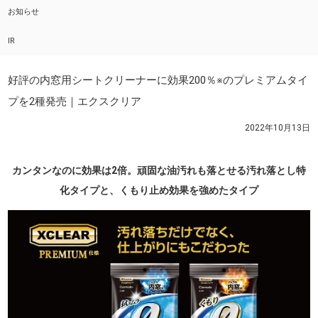
お知らせ
IR
好評の内窓用シートクリーナーに効果200％※のプレミアムタイ
プを2種発売｜エクスクリア
2022年10月13日
カンタンなのに効果は2倍。頑固な油汚れも落とせる汚れ落とし特
化タイプと、くもり止め効果を強めたタイプ