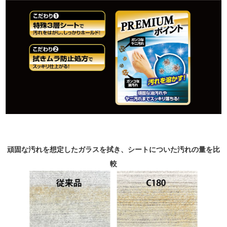
頑固な汚れを想定したガラスを拭き、シートについた汚れの量を比
較