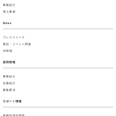
事業紹介
導入事例
News
プレスリリース
製品・イベント関連
IR情報
採用情報
事業紹介
先輩紹介
募集要項
サポート情報
車種別適合情報