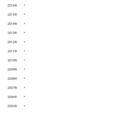
2016年
2015年
2014年
2013年
2012年
2011年
2010年
2009年
2008年
2007年
2006年
2005年