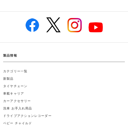
製品情報
カテゴリー一覧
新製品
タイヤチェーン
車載キャリア
カーアクセサリー
洗車 お手入れ用品
ドライブアクションレコーダー
ベビー チャイルド