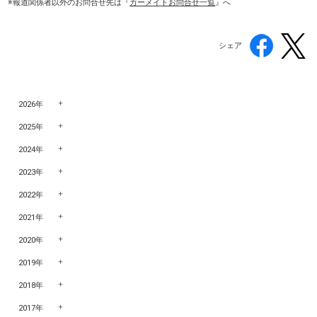
※報道関係者以外のお問合せ先
は『
カーメイトお問合せ一覧
』へ
シェア
2026年
2025年
2024年
2023年
2022年
2021年
2020年
2019年
2018年
2017年