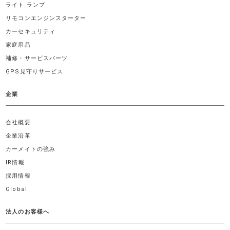
ライト ランプ
リモコンエンジンスターター
カーセキュリティ
家庭用品
補修・サービスパーツ
GPS見守りサービス
企業
会社概要
企業沿革
カーメイトの強み
IR情報
採用情報
Global
法人のお客様へ