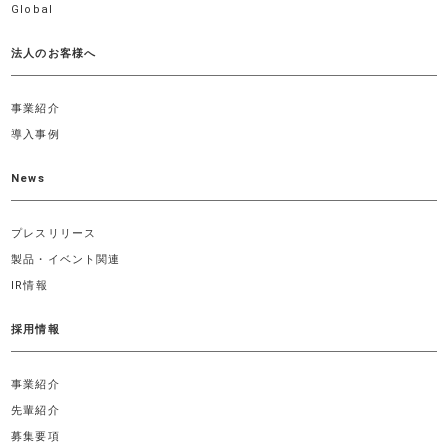
Global
法人のお客様へ
事業紹介
導入事例
News
プレスリリース
製品・イベント関連
IR情報
採用情報
事業紹介
先輩紹介
募集要項