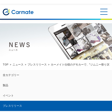
TOP
ニュース
プレスリリース
カーメイト仕様のデモカーで、"ジムニー祭り20"
全カテゴリー
製品
イベント
プレスリリース