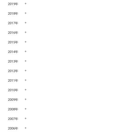
2019年
2018年
2017年
2016年
2015年
2014年
2013年
2012年
2011年
2010年
2009年
2008年
2007年
2006年