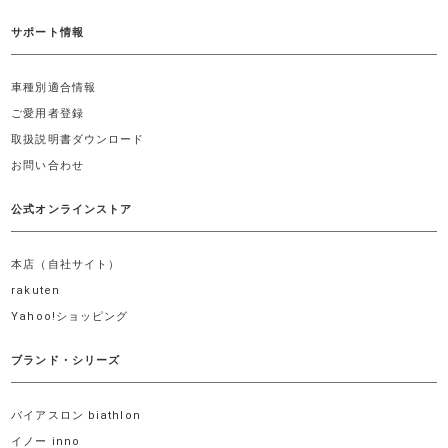
サポート情報
車種別適合情報
ご愛用者登録
取扱説明書ダウンロード
お問い合わせ
公式オンラインストア
本店（自社サイト）
rakuten
Yahoo!ショッピング
ブランド・シリーズ
バイアスロン biathlon
イノー inno