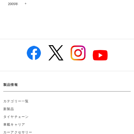
2005年
製品情報
カテゴリー一覧
新製品
タイヤチェーン
車載キャリア
カーアクセサリー