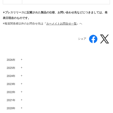
※プレスリリースに記載された製品の仕様、お問い合わせ先などにつきましては、発
表日現在のものです。
※報道関係者以外のお問合せ先
は『
カーメイトお問合せ一覧
』へ
シェア
2026年
2025年
2024年
2023年
2022年
2021年
2020年