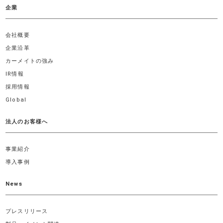
企業
会社概要
企業沿革
カーメイトの強み
IR情報
採用情報
Global
法人のお客様へ
事業紹介
導入事例
News
プレスリリース