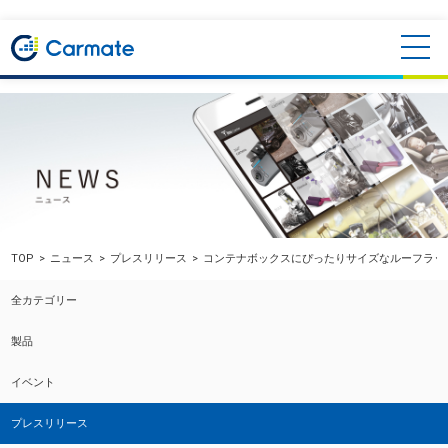
TOP
ニュース
プレスリリース
コンテナボックスにぴったりサイズなルーフラック
全カテゴリー
製品
イベント
プレスリリース