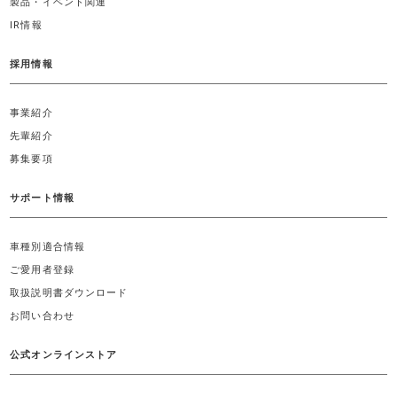
製品・イベント関連
IR情報
採用情報
事業紹介
先輩紹介
募集要項
サポート情報
車種別適合情報
ご愛用者登録
取扱説明書ダウンロード
お問い合わせ
公式オンラインストア