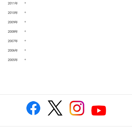
2011年
2010年
2009年
2008年
2007年
2006年
2005年