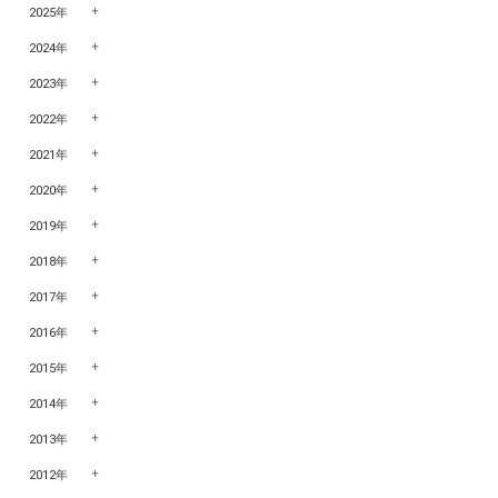
2025年
2024年
2023年
2022年
2021年
2020年
2019年
2018年
2017年
2016年
2015年
2014年
2013年
2012年