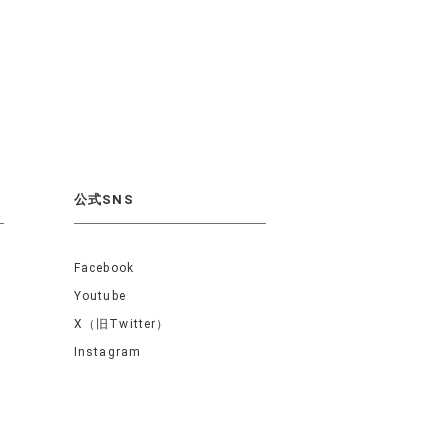
公式SNS
Facebook
Youtube
X（旧Twitter）
Instagram