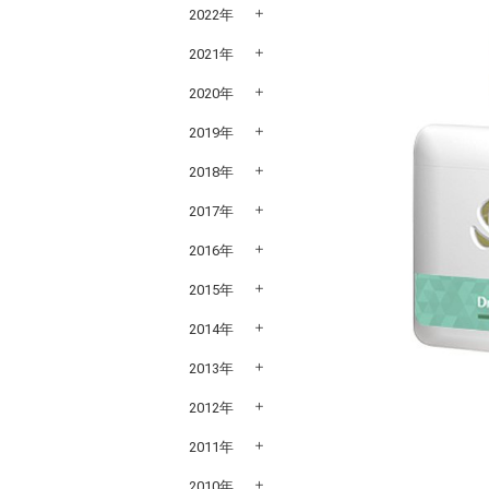
2022年
2021年
2020年
2019年
2018年
2017年
2016年
2015年
2014年
2013年
2012年
2011年
2010年