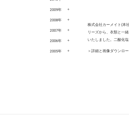
2009年
2008年
株式会社カーメイト(本
2007年
リーズから、衣類と一緒
いたしました。二酸化塩
2006年
＞詳細と画像ダウンロー
2005年