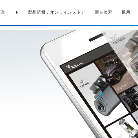
企業
IR
製品情報 / オンラインストア
適合検索
採用