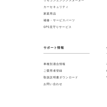
リモコンエンジンスターター
カーセキュリティ
家庭用品
補修・サービスパーツ
GPS見守りサービス
サポート情報
車種別適合情報
ご愛用者登録
取扱説明書ダウンロード
お問い合わせ