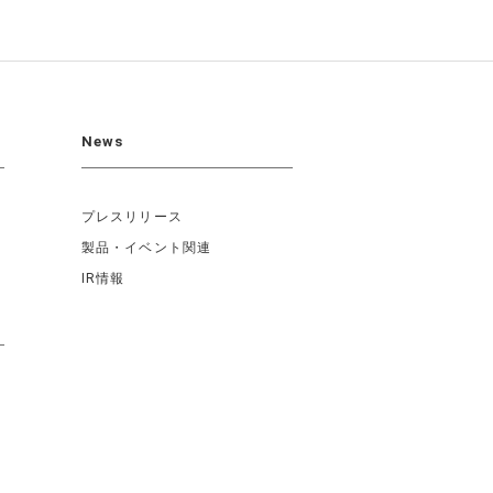
News
プレスリリース
製品・イベント関連
IR情報