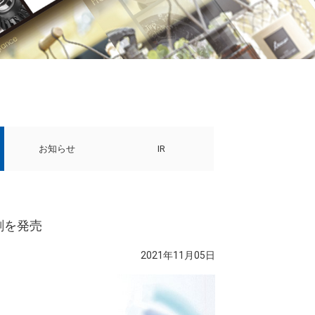
お知らせ
IR
剤を発売
2021年11月05日