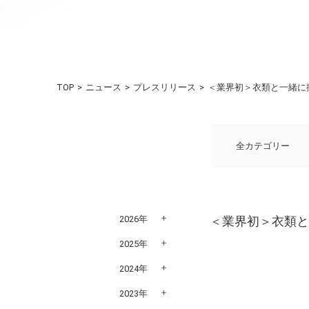
TOP
ニュース
プレスリリース
＜業界初＞衣類と一緒に
全カテゴリー
2026年
＜業界初＞衣類と
2025年
2024年
2023年