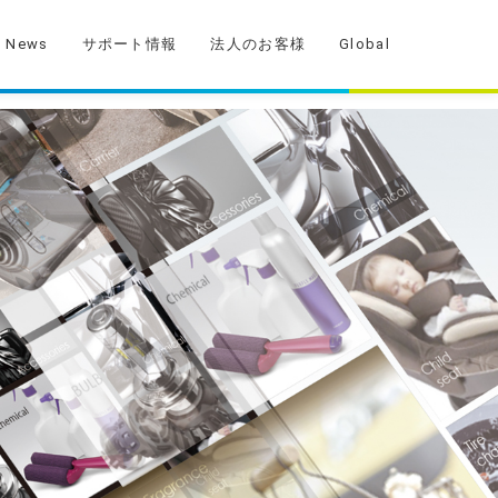
News
サポート情報
法人のお客様
Global