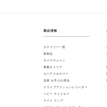
製品情報
カテゴリー一覧
新製品
タイヤチェーン
車載キャリア
カーアクセサリー
洗車 お手入れ用品
ドライブアクションレコーダー
ベビー チャイルド
ライト ランプ