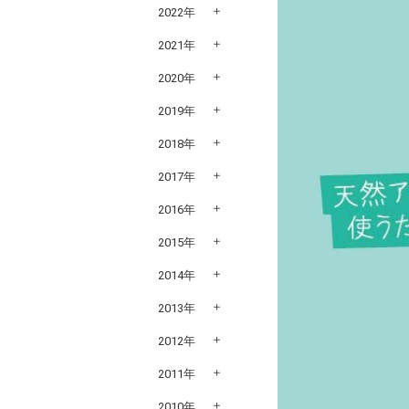
2022年
2021年
2020年
2019年
2018年
2017年
2016年
2015年
2014年
2013年
2012年
2011年
2010年