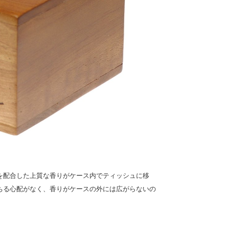
を配合した上質な香りがケース内でティッシュに移
ちる心配がなく、香りがケースの外には広がらないの