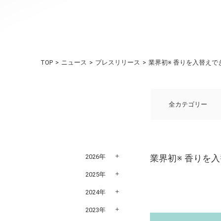
TOP
ニュース
プレスリリース
業界初※ 香りを入替え
全カテゴリー
2026年
業界初※ 香りを
2025年
2024年
2023年