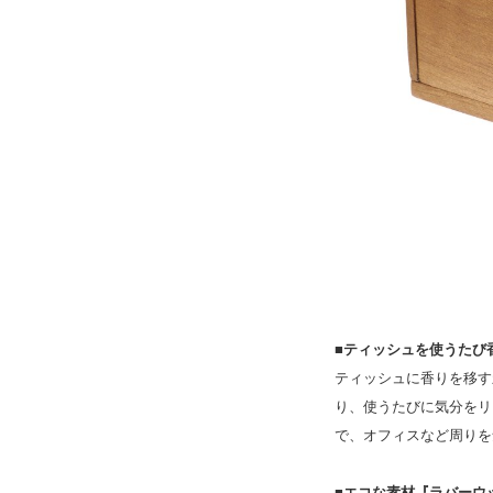
■ティッシュを使うたび
ティッシュに香りを移す
り、使うたびに気分をリ
で、オフィスなど周りを
■エコな素材『ラバーウ