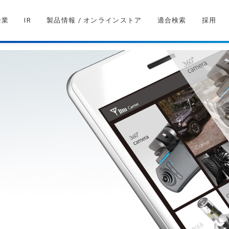
企業
IR
製品情報 / オンラインストア
適合検索
採用