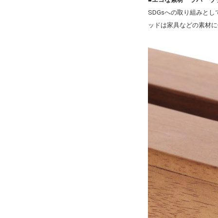
SDGsへの取り組みと
ッドは家具などの素材に