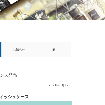
お知らせ
IR
ランス発売
2021年8月17日
ティッシュケース