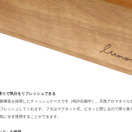
香りで気分をリフレッシュできる
新構造を採用したティッシュケースです（特許出願中）。天然アロマオイル
フレッシュしてくれます。フタはマグネット式。ピタッと閉じるので滑り落
気にせず使用することができます。
ッド』を使用