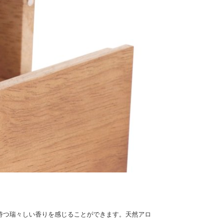
が持つ瑞々しい香りを感じることができます。天然アロ