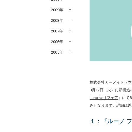
2009年
2008年
2007年
2006年
2005年
株式会社カーメイト（本
8月17日（火）に新構
Luno 香りフェア
』にて
みとなります。詳細は以
１：『ルーノ 