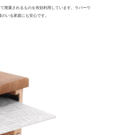
して廃棄されるものを有効利用しています。ラバーウ
様のいる家庭にも安心です。