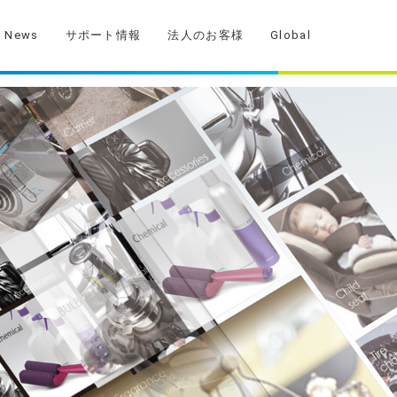
News
サポート情報
法人のお客様
Global