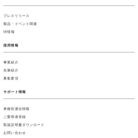
プレスリリース
製品・イベント関連
IR情報
採用情報
事業紹介
先輩紹介
募集要項
サポート情報
車種別適合情報
ご愛用者登録
取扱説明書ダウンロード
お問い合わせ