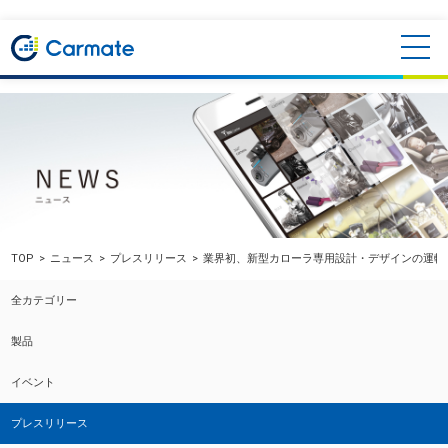
TOP
ニュース
プレスリリース
業界初、新型カローラ専用設計・デザインの運転
全カテゴリー
製品
イベント
プレスリリース