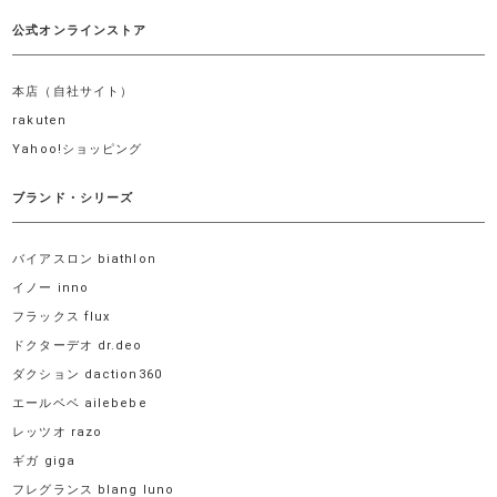
公式オンラインストア
本店（自社サイト）
rakuten
Yahoo!ショッピング
ブランド・シリーズ
バイアスロン biathlon
イノー inno
フラックス flux
ドクターデオ dr.deo
ダクション daction360
エールベベ ailebebe
レッツオ razo
ギガ giga
フレグランス blang luno