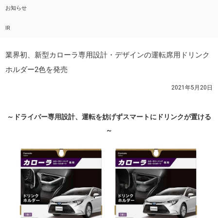
お知らせ
IR
業界初、新型カローラ専用設計・デザインの運転席用ドリンク
ホルダー2色を発売
2021年5月20日
～ドライバー専用設計、運転を妨げずスマートにドリンクが置ける
～