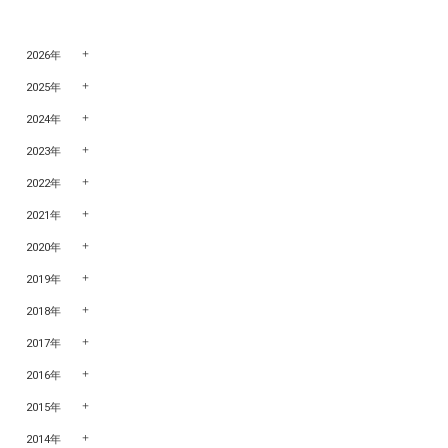
2026年
2025年
2024年
2023年
2022年
2021年
2020年
2019年
2018年
2017年
2016年
2015年
2014年