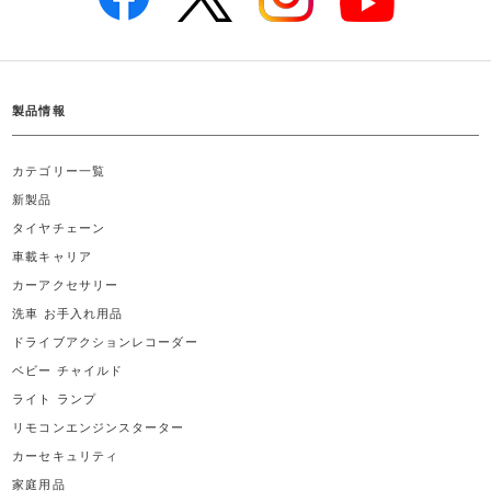
製品情報
カテゴリー一覧
新製品
タイヤチェーン
車載キャリア
カーアクセサリー
洗車 お手入れ用品
ドライブアクションレコーダー
ベビー チャイルド
ライト ランプ
リモコンエンジンスターター
カーセキュリティ
家庭用品