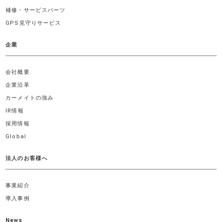
補修・サービスパーツ
GPS見守りサービス
企業
会社概要
企業沿革
カーメイトの強み
IR情報
採用情報
Global
法人のお客様へ
事業紹介
導入事例
News