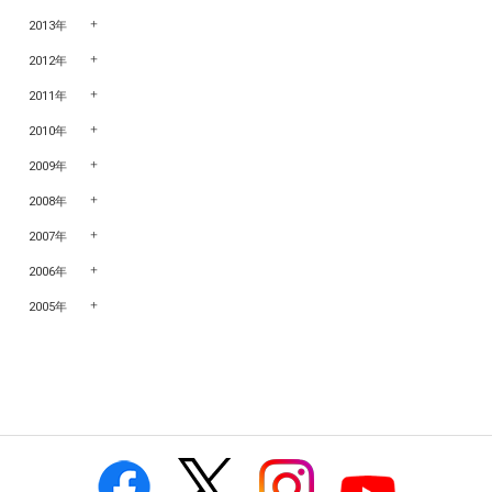
2013年
2012年
2011年
2010年
2009年
2008年
2007年
2006年
2005年