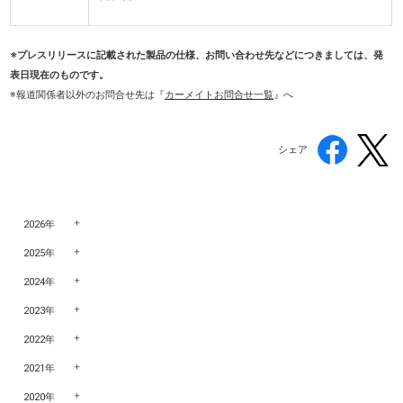
※プレスリリースに記載された製品の仕様、お問い合わせ先などにつきましては、発
表日現在のものです。
※報道関係者以外のお問合せ先は『
カーメイトお問合せ一覧
』へ
シェア
2026年
2025年
2024年
2023年
2022年
2021年
2020年