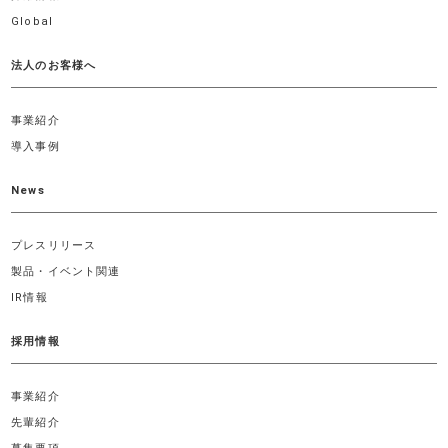
Global
法人のお客様へ
事業紹介
導入事例
News
プレスリリース
製品・イベント関連
IR情報
採用情報
事業紹介
先輩紹介