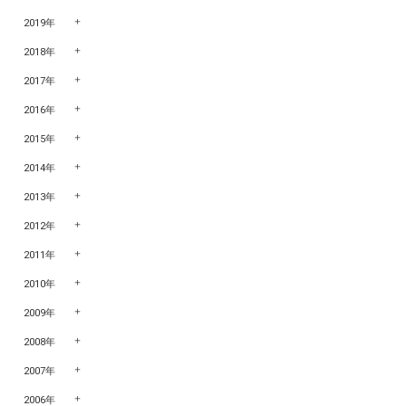
2019年
2018年
2017年
2016年
2015年
2014年
2013年
2012年
2011年
2010年
2009年
2008年
2007年
2006年