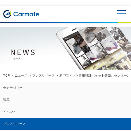
TOP
ニュース
プレスリリース
新型フィット専用設計ポケット発売。センターコ
全カテゴリー
製品
イベント
プレスリリース