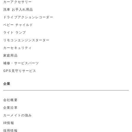
カーアクセサリー
洗車 お手入れ用品
ドライブアクションレコーダー
ベビー チャイルド
ライト ランプ
リモコンエンジンスターター
カーセキュリティ
家庭用品
補修・サービスパーツ
GPS見守りサービス
企業
会社概要
企業沿革
カーメイトの強み
IR情報
採用情報