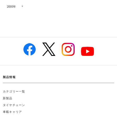
2005年
製品情報
カテゴリー一覧
新製品
タイヤチェーン
車載キャリア