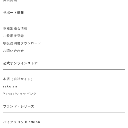
募集要項
サポート情報
車種別適合情報
ご愛用者登録
取扱説明書ダウンロード
お問い合わせ
公式オンラインストア
本店（自社サイト）
rakuten
Yahoo!ショッピング
ブランド・シリーズ
バイアスロン biathlon