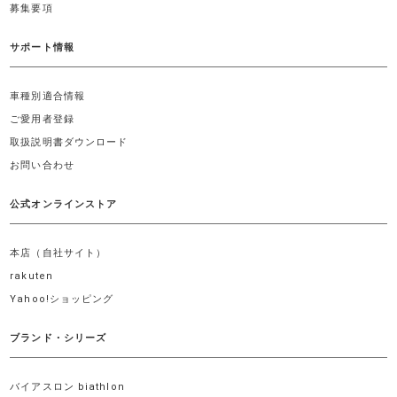
募集要項
サポート情報
車種別適合情報
ご愛用者登録
取扱説明書ダウンロード
お問い合わせ
公式オンラインストア
本店（自社サイト）
rakuten
Yahoo!ショッピング
ブランド・シリーズ
バイアスロン biathlon