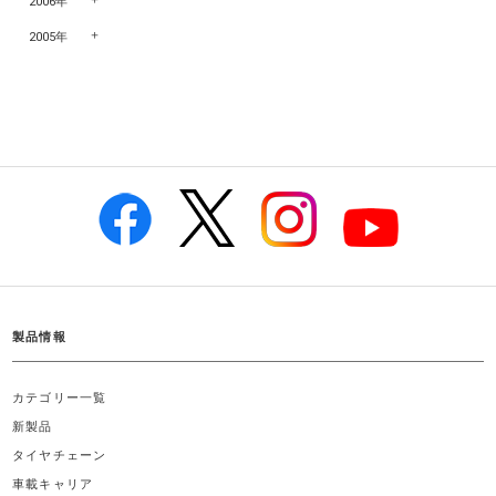
2006年
2005年
製品情報
カテゴリー一覧
新製品
タイヤチェーン
車載キャリア