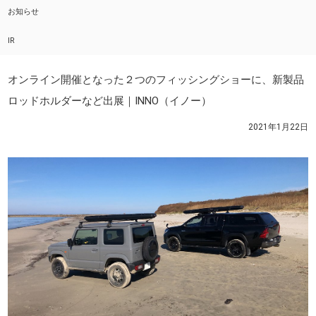
お知らせ
IR
オンライン開催となった２つのフィッシングショーに、新製品
ロッドホルダーなど出展｜INNO（イノー）
2021年1月22日