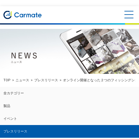
TOP
ニュース
プレスリリース
オンライン開催となった２つのフィッシングショ
全カテゴリー
製品
イベント
プレスリリース