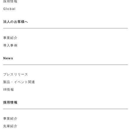
採用情報
Global
法人のお客様へ
事業紹介
導入事例
News
プレスリリース
製品・イベント関連
IR情報
採用情報
事業紹介
先輩紹介