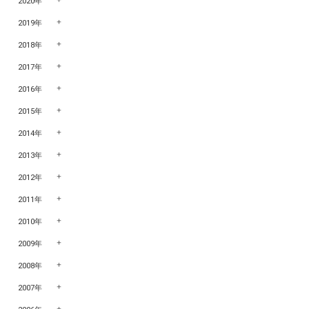
2020年
2019年
2018年
2017年
2016年
2015年
2014年
2013年
2012年
2011年
2010年
2009年
2008年
2007年