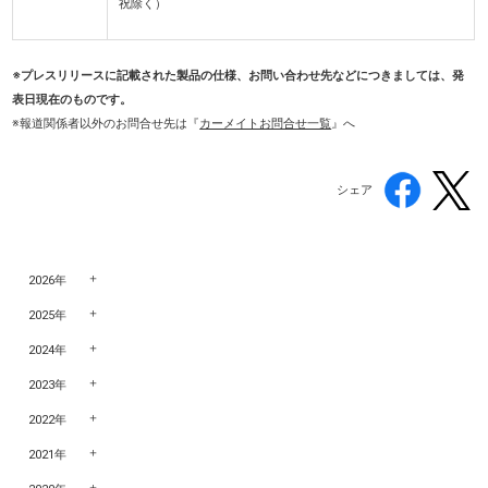
祝除く）
※プレスリリースに記載された製品の仕様、お問い合わせ先などにつきましては、発
表日現在のものです。
※報道関係者以外のお問合せ先は『
カーメイトお問合せ一覧
』へ
シェア
2026年
2025年
2024年
2023年
2022年
2021年