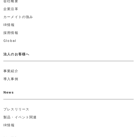
会社概要
企業沿革
カーメイトの強み
IR情報
採用情報
Global
法人のお客様へ
事業紹介
導入事例
News
プレスリリース
製品・イベント関連
IR情報