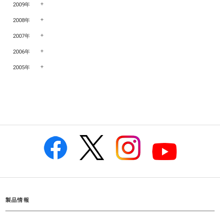
2009年
2008年
2007年
2006年
2005年
製品情報