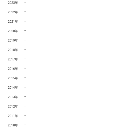
2023年
2022年
2021年
2020年
2019年
2018年
2017年
2016年
2015年
2014年
2013年
2012年
2011年
2010年