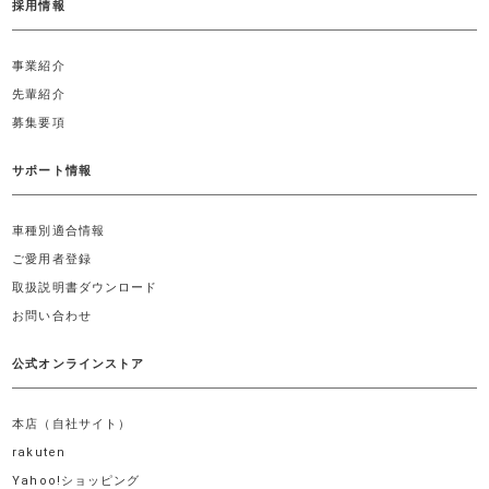
採用情報
事業紹介
先輩紹介
募集要項
サポート情報
車種別適合情報
ご愛用者登録
取扱説明書ダウンロード
お問い合わせ
公式オンラインストア
本店（自社サイト）
rakuten
Yahoo!ショッピング