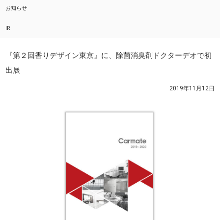
お知らせ
IR
『第２回香りデザイン東京』に、除菌消臭剤ドクターデオで初
出展
2019年11月12日