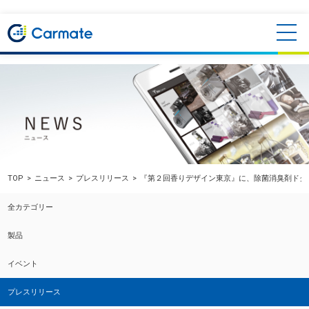
TOP
ニュース
プレスリリース
『第２回香りデザイン東京』に、除菌消臭剤ドク
全カテゴリー
製品
イベント
プレスリリース