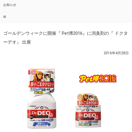
お知らせ
IR
ゴールデンウィークに開催『 Pet博2016』に消臭剤の『 ドクタ
ーデオ』 出展
2016年4月28日