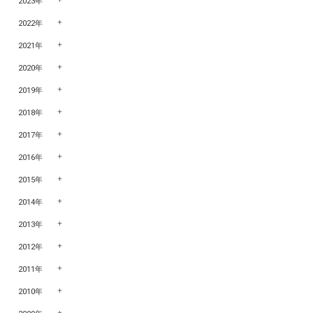
2023年
2022年
2021年
2020年
2019年
2018年
2017年
2016年
2015年
2014年
2013年
2012年
2011年
2010年