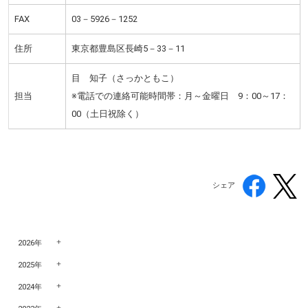
FAX
03－5926－1252
住所
東京都豊島区長崎5－33－11
目 知子（さっかともこ）
担当
※電話での連絡可能時間帯：月～金曜日 9：00～17：
00（土日祝除く）
シェア
2026年
2025年
2024年