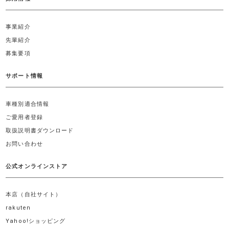
事業紹介
先輩紹介
募集要項
サポート情報
車種別適合情報
ご愛用者登録
取扱説明書ダウンロード
お問い合わせ
公式オンラインストア
本店（自社サイト）
rakuten
Yahoo!ショッピング