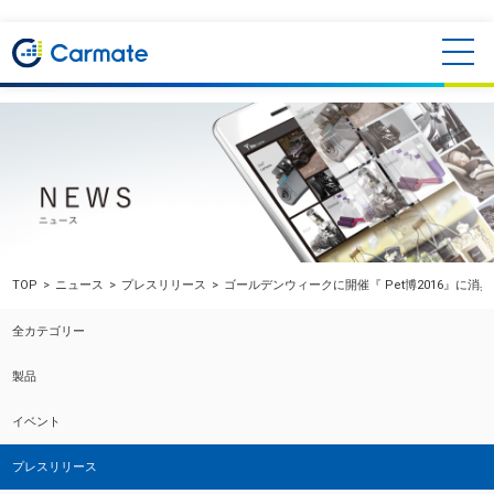
TOP
ニュース
プレスリリース
ゴールデンウィークに開催『 Pet博2016』に消
全カテゴリー
製品
イベント
プレスリリース