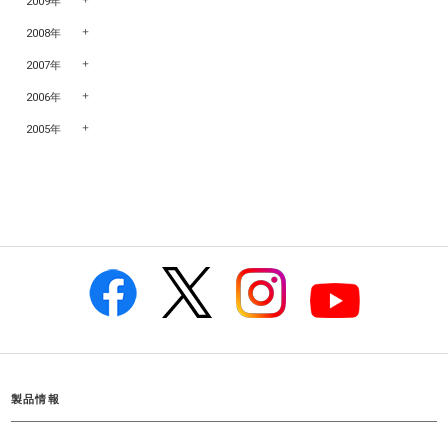
2009年
2008年
2007年
2006年
2005年
製品情報