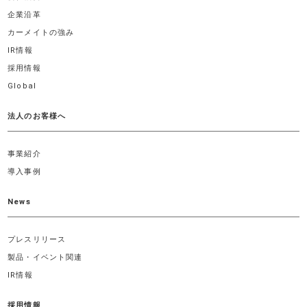
企業沿革
カーメイトの強み
IR情報
採用情報
Global
法人のお客様へ
事業紹介
導入事例
News
プレスリリース
製品・イベント関連
IR情報
採用情報