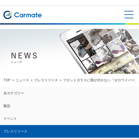
TOP
ニュース
プレスリリース
フロントガラスに雨が付かない『ゼロワイパー』
全カテゴリー
製品
イベント
プレスリリース