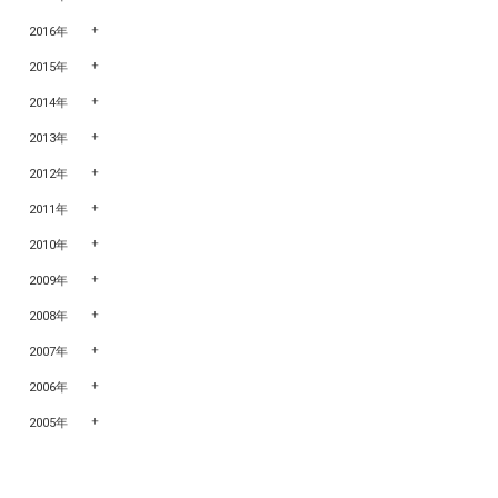
2016年
2015年
2014年
2013年
2012年
2011年
2010年
2009年
2008年
2007年
2006年
2005年