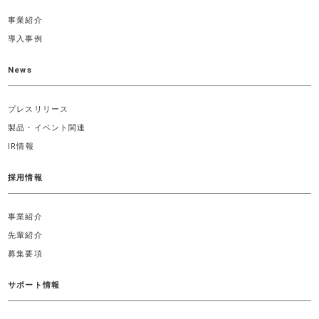
事業紹介
導入事例
News
プレスリリース
製品・イベント関連
IR情報
採用情報
事業紹介
先輩紹介
募集要項
サポート情報