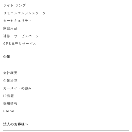
ライト ランプ
リモコンエンジンスターター
カーセキュリティ
家庭用品
補修・サービスパーツ
GPS見守りサービス
企業
会社概要
企業沿革
カーメイトの強み
IR情報
採用情報
Global
法人のお客様へ