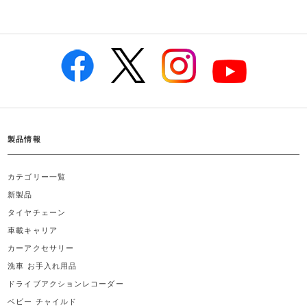
製品情報
カテゴリー一覧
新製品
タイヤチェーン
車載キャリア
カーアクセサリー
洗車 お手入れ用品
ドライブアクションレコーダー
ベビー チャイルド