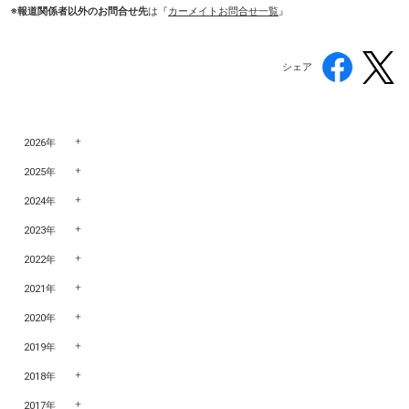
※報道関係者以外のお問合せ先
は『
カーメイトお問合せ一覧
』
シェア
2026年
2025年
2024年
2023年
2022年
2021年
2020年
2019年
2018年
2017年