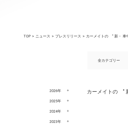
TOP
ニュース
プレスリリース
カーメイトの " 新・ 車中
全カテゴリー
2026年
カーメイトの " 新
2025年
2024年
2023年