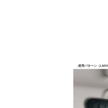
↓使用パターン（LM31