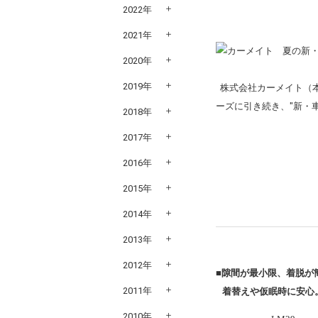
2022年
2021年
2020年
2019年
株式会社カーメイト（本
ーズに引き続き、"新・
2018年
2017年
2016年
2015年
2014年
2013年
2012年
■隙間が最小限
2011年
着替えや仮眠時に安心
2010年