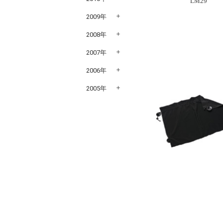
LM2
2009年
2008年
2007年
2006年
2005年