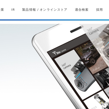
企業
IR
製品情報 / オンラインストア
適合検索
採用