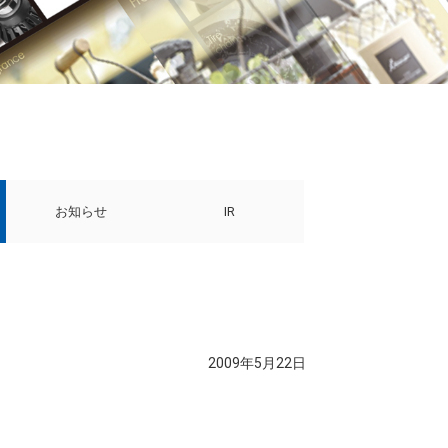
お知らせ
IR
2009年5月22日