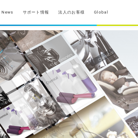
News
サポート情報
法人のお客様
Global