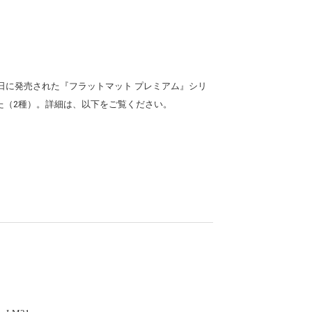
日に発売された『フラットマット プレミアム』シリ
した（2種）。詳細は、以下をご覧ください。