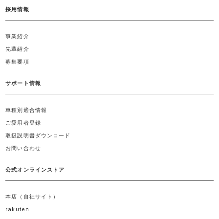
採用情報
事業紹介
先輩紹介
募集要項
サポート情報
車種別適合情報
ご愛用者登録
取扱説明書ダウンロード
お問い合わせ
公式オンラインストア
本店（自社サイト）
rakuten