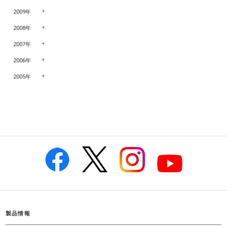
2009年
2008年
2007年
2006年
2005年
製品情報