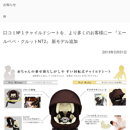
お知らせ
IR
口コミ№１チャイルドシートを、より多くのお客様にー 『エー
ルベベ・クルットNT2』 新モデル追加
2013年3月01日