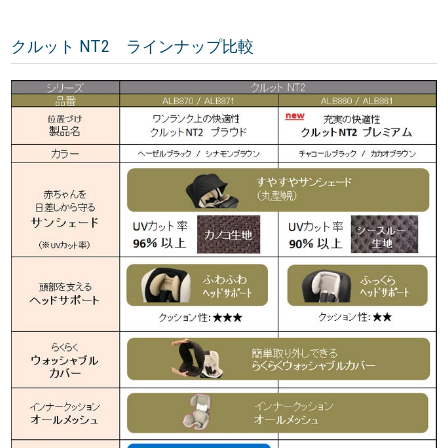
クルット NT2 ラインナップ比較