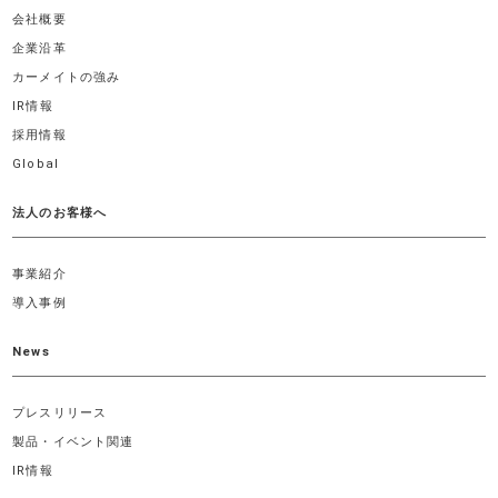
会社概要
企業沿革
カーメイトの強み
IR情報
採用情報
Global
法人のお客様へ
事業紹介
導入事例
News
プレスリリース
製品・イベント関連
IR情報