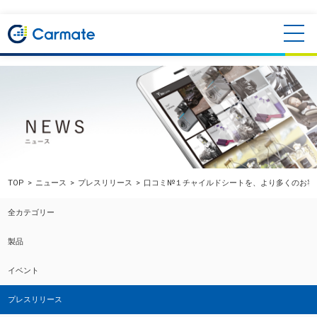
TOP
ニュース
プレスリリース
口コミ№１チャイルドシートを、より多くのお客様
全カテゴリー
製品
イベント
プレスリリース