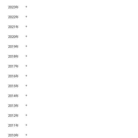
2023年
2022年
2021年
2020年
2019年
2018年
2017年
2016年
2015年
2014年
2013年
2012年
2011年
2010年