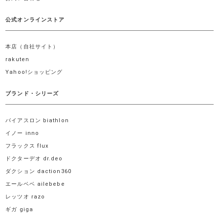
公式オンラインストア
本店（自社サイト）
rakuten
Yahoo!ショッピング
ブランド・シリーズ
バイアスロン biathlon
イノー inno
フラックス flux
ドクターデオ dr.deo
ダクション daction360
エールベベ ailebebe
レッツオ razo
ギガ giga