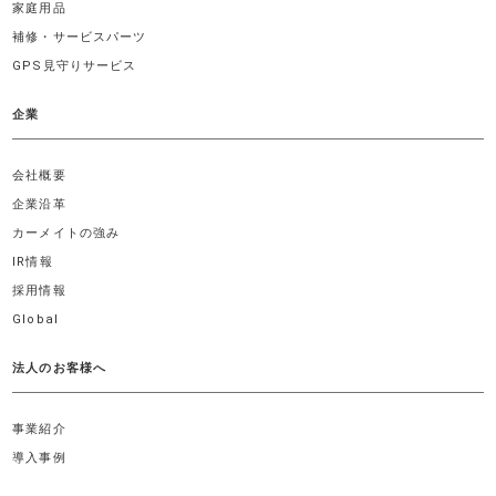
家庭用品
補修・サービスパーツ
GPS見守りサービス
企業
会社概要
企業沿革
カーメイトの強み
IR情報
採用情報
Global
法人のお客様へ
事業紹介
導入事例