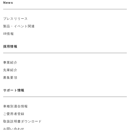
News
プレスリリース
製品・イベント関連
IR情報
採用情報
事業紹介
先輩紹介
募集要項
サポート情報
車種別適合情報
ご愛用者登録
取扱説明書ダウンロード
お問い合わせ