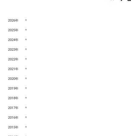
2026年
2025年
2024年
2023年
2022年
2021年
2020年
2019年
2018年
2017年
2016年
2015年