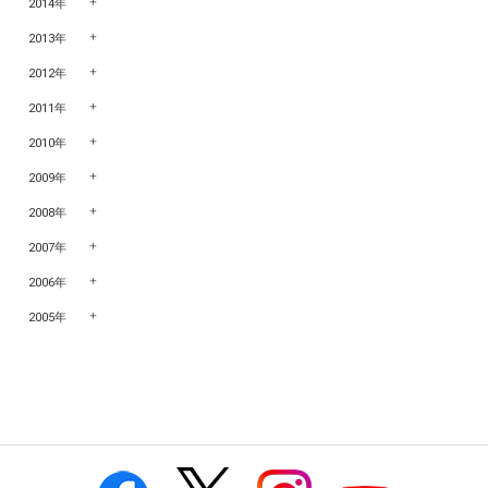
2014年
2013年
2012年
2011年
2010年
2009年
2008年
2007年
2006年
2005年