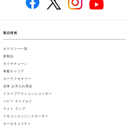
製品情報
カテゴリー一覧
新製品
タイヤチェーン
車載キャリア
カーアクセサリー
洗車 お手入れ用品
ドライブアクションレコーダー
ベビー チャイルド
ライト ランプ
リモコンエンジンスターター
カーセキュリティ