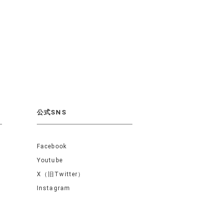
公式SNS
Facebook
Youtube
X（旧Twitter）
Instagram