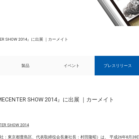
ENTER SHOW 2014』に出展 ｜カーメイト
製品
イベント
プレスリリース
HOMECENTER SHOW 2014』に出展 ｜カーメイト
社：東京都豊島区、代表取締役会長兼社長：村田隆昭）は、 平成26年8月28