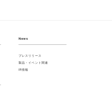
News
プレスリリース
製品・イベント関連
IR情報