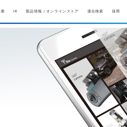
企業
IR
製品情報 / オンラインストア
適合検索
採用