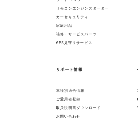
リモコンエンジンスターター
カーセキュリティ
家庭用品
補修・サービスパーツ
GPS見守りサービス
サポート情報
車種別適合情報
ご愛用者登録
取扱説明書ダウンロード
お問い合わせ