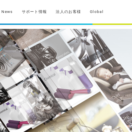
News
サポート情報
法人のお客様
Global