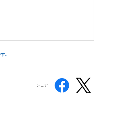
です。
シェア