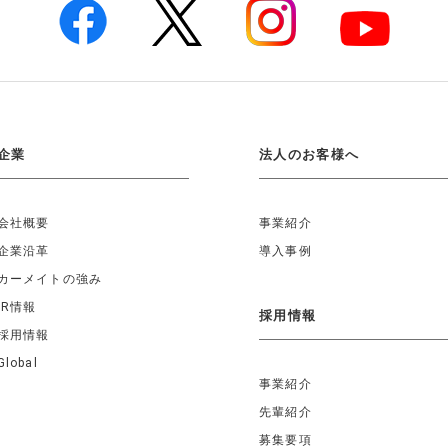
企業
法人のお客様へ
会社概要
事業紹介
企業沿革
導入事例
カーメイトの強み
IR情報
採用情報
採用情報
Global
事業紹介
先輩紹介
募集要項