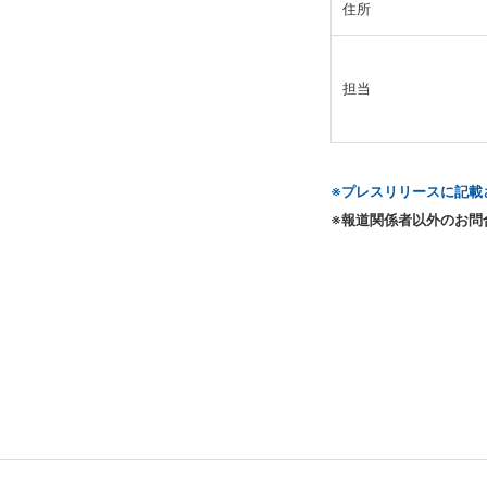
住所
担当
※プレスリリースに記載
※報道関係者以外のお問