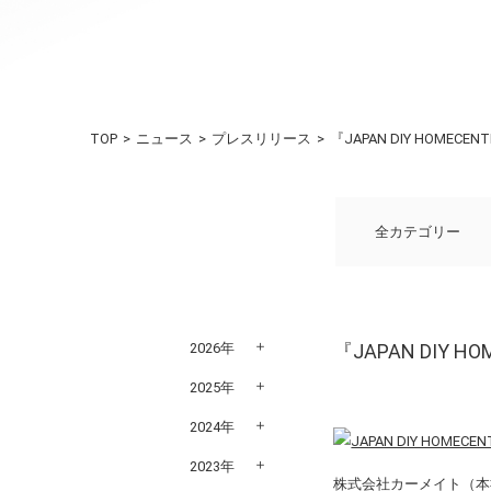
TOP
ニュース
プレスリリース
『JAPAN DIY HOMEC
全カテゴリー
2026年
『JAPAN DIY 
2025年
2024年
2023年
株式会社カーメイト（本