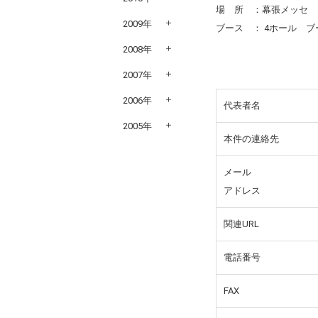
場 所 ：幕張メッセ
2009年
ブース ： 4ホール ブース
2008年
2007年
2006年
代表者名
2005年
本件の連絡先
メール
アドレス
関連URL
電話番号
FAX