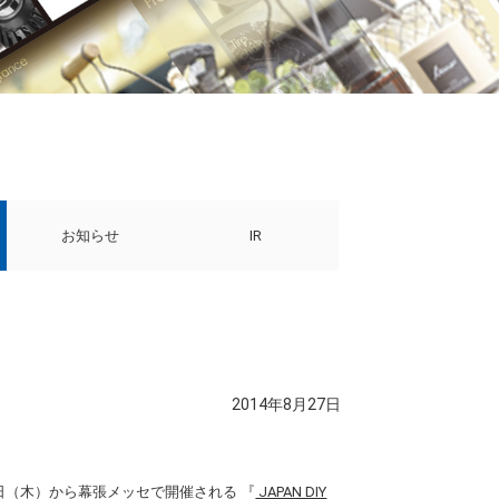
お知らせ
IR
2014年8月27日
日（木）から幕張メッセで開催される 『
JAPAN DIY