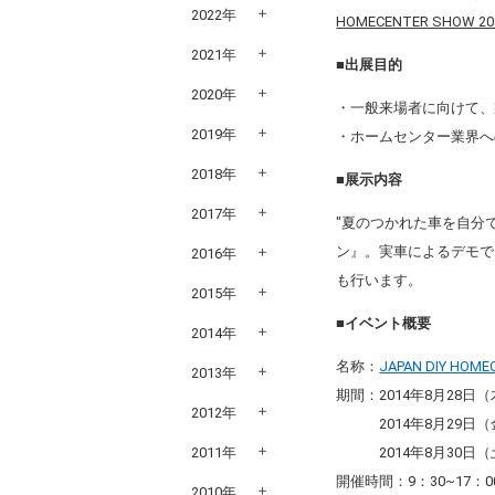
2022年
HOMECENTER SHOW 2
2021年
■出展目的
2020年
・一般来場者に向けて、
2019年
・ホームセンター業界へ
2018年
■展示内容
2017年
"夏のつかれた車を自分
ン』。実車によるデモで
2016年
も行います。
2015年
■イベント概要
2014年
名称：
JAPAN DIY HOME
2013年
期間：2014年8月28
2012年
2014年8月29日（
2011年
2014年8月30日（
開催時間：9：30~17：
2010年