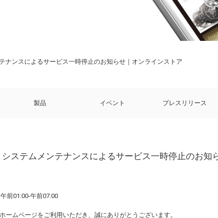
テムメンテナンスによるサービス一時停止のお知らせ｜オンラインストア
製品
イベント
プレスリリース
日(火) システムメンテナンスによるサービス一時停止のお
午前01:00-午前07:00
ホームページをご利用いただき、誠にありがとうございます。