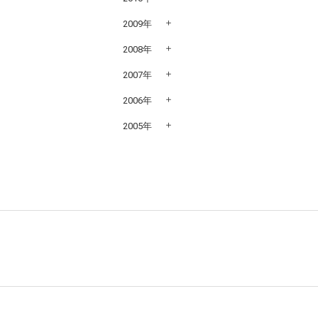
2009年
2008年
2007年
2006年
2005年