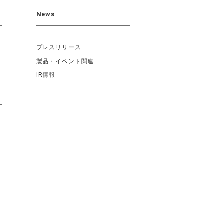
News
プレスリリース
製品・イベント関連
IR情報