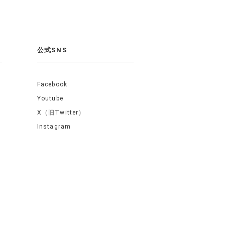
公式SNS
Facebook
Youtube
X（旧Twitter）
Instagram