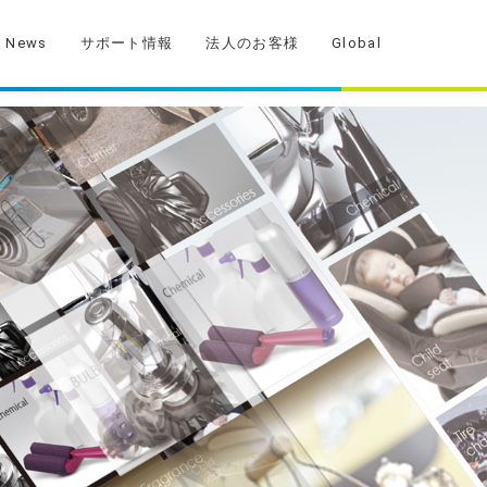
News
サポート情報
法人のお客様
Global