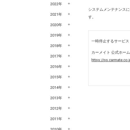
2022年
システムメンテナンスに
2021年
す。
2020年
2019年
一時停止するサービ
2018年
カーメイト 公式ホーム
2017年
https://ps.carmate.co.j
2016年
2015年
2014年
2013年
2012年
2011年
2010年