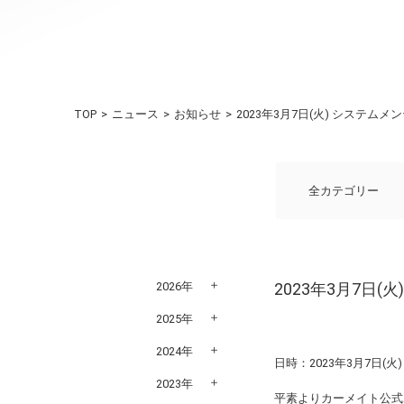
TOP
ニュース
お知らせ
2023年3月7日(火) シス
全カテゴリー
2026年
2023年3月7
2025年
2024年
日時：2023年3月7日(火) 
2023年
平素よりカーメイト公式