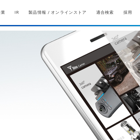
企業
IR
製品情報 / オンラインストア
適合検索
採用