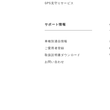
GPS見守りサービス
サポート情報
車種別適合情報
ご愛用者登録
取扱説明書ダウンロード
お問い合わせ