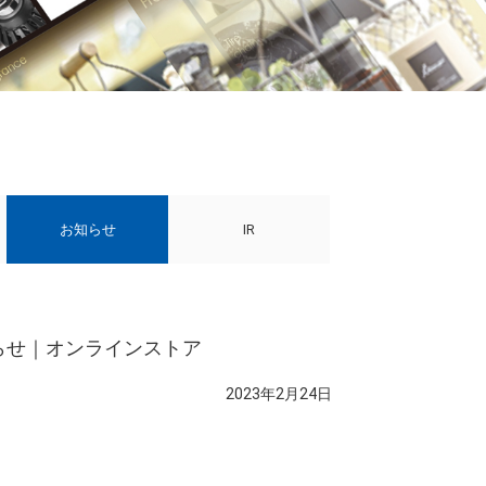
お知らせ
IR
知らせ｜オンラインストア
2023年2月24日