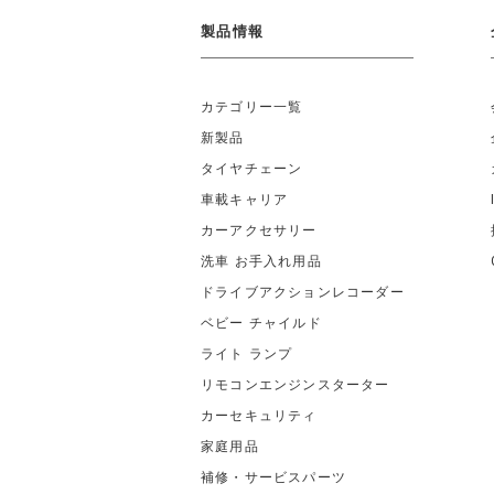
製品情報
カテゴリー一覧
新製品
タイヤチェーン
車載キャリア
カーアクセサリー
洗車 お手入れ用品
ドライブアクションレコーダー
ベビー チャイルド
ライト ランプ
リモコンエンジンスターター
カーセキュリティ
家庭用品
補修・サービスパーツ