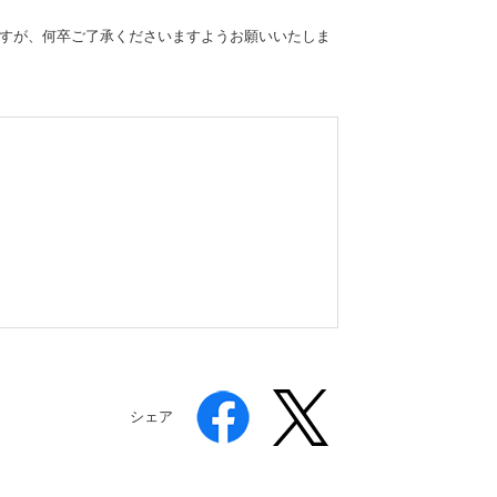
ますが、何卒ご了承くださいますようお願いいたしま
シェア