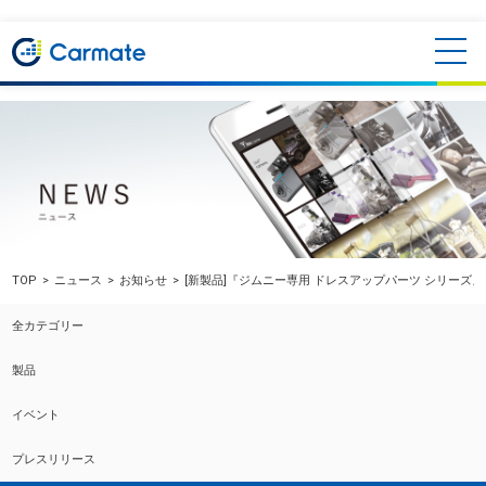
TOP
ニュース
お知らせ
[新製品]『ジムニー専用 ドレスアップパーツ シリーズ
全カテゴリー
製品
イベント
プレスリリース