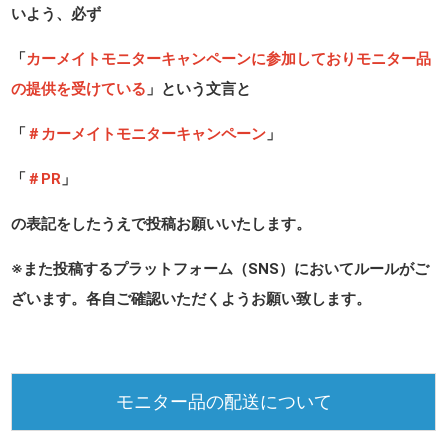
いよう、必ず
「
カーメイトモニターキャンペーンに参加しておりモニター品
の提供を受けている
」という文言と
「
＃カーメイトモニターキャンペーン
」
「
＃PR
」
の表記をしたうえで投稿お願いいたします。
※また投稿するプラットフォーム（SNS）においてルールがご
ざいます。各自ご確認いただくようお願い致します。
モニター品の配送について