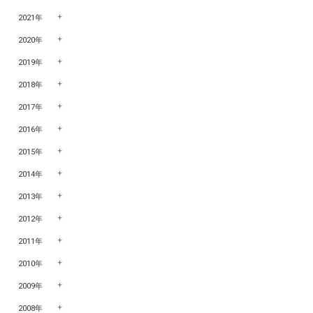
2021年
2020年
2019年
2018年
2017年
2016年
2015年
2014年
2013年
2012年
2011年
2010年
2009年
2008年