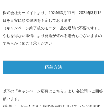
株式会社カーメイトより、
2024年3月11日～2024年3月15
日
を目安に順次発送を予定しております
（キャンペーン終了後のモニター品の返却は不要です）。
やむを得ない事情により発送が遅れる場合もございますの
であらかじめご了承ください
応募方法
以下の「キャンペーン応募はこちら」より 各設問へご回答
願います。
※応募は、お一人さま１回のみ有効とさせていただきます。