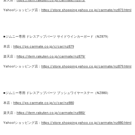
楽天店：
https://item.rakuten.co.jp/carmate/nz873/
Yahoo!ショッピング店：
https://store.shopping.yahoo.co.jp/carmate/nz873.html
■ジムニー専用 ドレスアップパーツ サイドウインカーガード（NZ879）
本店：
https://ps.carmate.co.jp/c/car/nz879
楽天店：
https://item.rakuten.co.jp/carmate/nz879/
Yahoo!ショッピング店：
https://store.shopping.yahoo.co.jp/carmate/nz879.html
■ジムニー専用 ドレスアップパーツ ブッシュワイヤーステー（NZ880）
本店：
https://ps.carmate.co.jp/c/car/nz880
楽天店：
https://item.rakuten.co.jp/carmate/nz880/
Yahoo!ショッピング店：
https://store.shopping.yahoo.co.jp/carmate/nz880.html