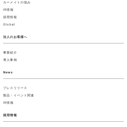
カーメイトの強み
IR情報
採用情報
Global
法人のお客様へ
事業紹介
導入事例
News
プレスリリース
製品・イベント関連
IR情報
採用情報