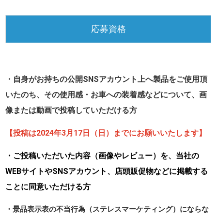
応募資格
・自身がお持ちの公開SNSアカウント上へ製品をご使用頂
いたのち、その使用感・お車への装着感などについて、画
像または動画で投稿していただける方
【投稿は2024年3月17日（日）までにお願いいたします】
・ご投稿いただいた内容（画像やレビュー）を、当社の
WEBサイトやSNSアカウント、店頭販促物などに掲載する
ことに同意いただける方
・景品表示表の不当行為（ステレスマーケティング）にならな