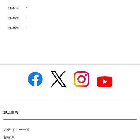
2007年
2006年
2005年
製品情報
カテゴリー一覧
新製品