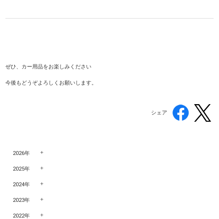
ぜひ、カー用品をお楽しみください
今後もどうぞよろしくお願いします。
シェア
2026年
2025年
2024年
2023年
2022年