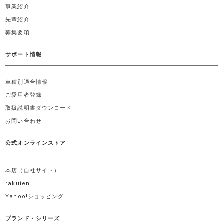
事業紹介
先輩紹介
募集要項
サポート情報
車種別適合情報
ご愛用者登録
取扱説明書ダウンロード
お問い合わせ
公式オンラインストア
本店（自社サイト）
rakuten
Yahoo!ショッピング
ブランド・シリーズ