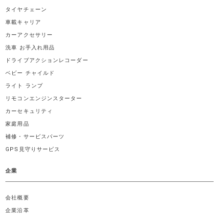
タイヤチェーン
車載キャリア
カーアクセサリー
洗車 お手入れ用品
ドライブアクションレコーダー
ベビー チャイルド
ライト ランプ
リモコンエンジンスターター
カーセキュリティ
家庭用品
補修・サービスパーツ
GPS見守りサービス
企業
会社概要
企業沿革