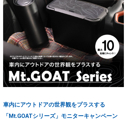
車内にアウトドアの世界観をプラスする
「Mt.GOATシリーズ」モニターキャンペーン