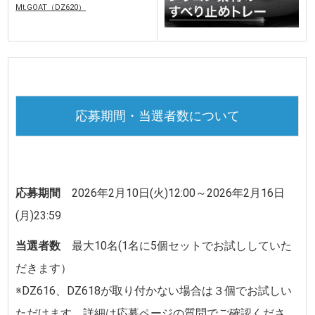
Mt.GOAT（DZ620）
応募期間・当選者数について
応募期間
2026年2月10日(火)12:00～2026年2月16日
(月)23:59
当選者数
最大10名(1名に5個セットでお試ししていた
だきます）
※DZ616、DZ618が取り付かない場合は３個でお試しい
ただけます。詳細は応募ページの質問でご確認くださ