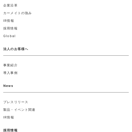
企業沿革
カーメイトの強み
IR情報
採用情報
Global
法人のお客様へ
事業紹介
導入事例
News
プレスリリース
製品・イベント関連
IR情報
採用情報