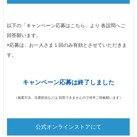
以下の「キャンペーン応募はこちら」より 各設問へご
回答願います。
※応募は、お一人さま１回のみ有効とさせていただきま
す。
キャンペーン応募は終了しました
（抽選方法、当選状況などは 回答できませんので何卒ご容赦願います）
公式オンラインストアにて