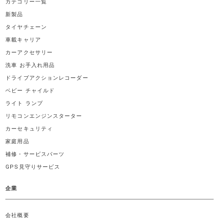
カテゴリー一覧
新製品
タイヤチェーン
車載キャリア
カーアクセサリー
洗車 お手入れ用品
ドライブアクションレコーダー
ベビー チャイルド
ライト ランプ
リモコンエンジンスターター
カーセキュリティ
家庭用品
補修・サービスパーツ
GPS見守りサービス
企業
会社概要