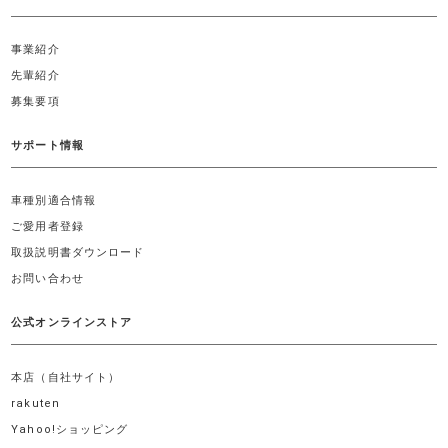
事業紹介
先輩紹介
募集要項
サポート情報
車種別適合情報
ご愛用者登録
取扱説明書ダウンロード
お問い合わせ
公式オンラインストア
本店（自社サイト）
rakuten
Yahoo!ショッピング