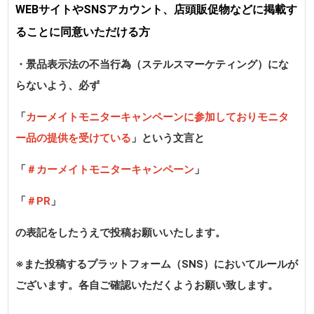
WEBサイトやSNSアカウント、店頭販促物などに掲載す
ることに同意いただける方
・景品表示法の不当行為（ステルスマーケティング）にな
らないよう、必ず
「
カーメイトモニターキャンペーンに参加しておりモニタ
ー品の提供を受けている
」という文言と
「
＃カーメイトモニターキャンペーン
」
「
＃PR
」
の表記をしたうえで投稿お願いいたします。
※また投稿するプラットフォーム（SNS）においてルールが
ございます。各自ご確認いただくようお願い致します。