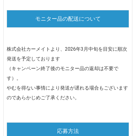
モニター品の配送について
株式会社カーメイトより、
2026年3月中旬
を目安に順次
発送を予定しております
（キャンペーン終了後のモニター品の返却は不要で
す）。
やむを得ない事情により発送が遅れる場合もございます
のであらかじめご了承ください。
応募方法