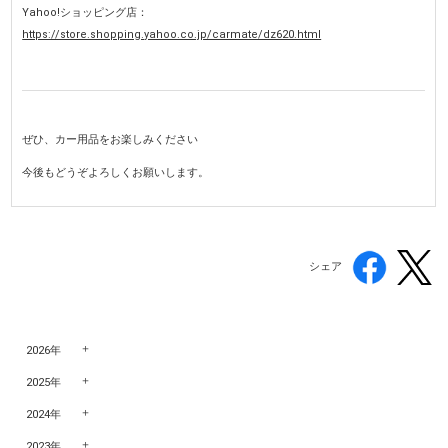
Yahoo!ショッピング店：
https://store.shopping.yahoo.co.jp/carmate/dz620.html
ぜひ、カー用品をお楽しみください
今後もどうぞよろしくお願いします。
シェア
2026年
2025年
2024年
2023年