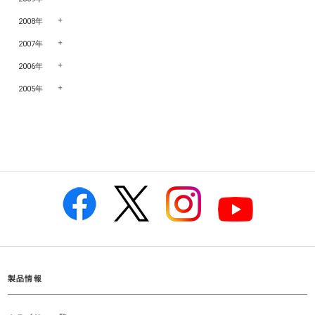
2008年
2007年
2006年
2005年
製品情報