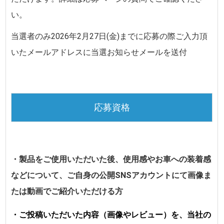
い。
当選者のみ
2026年2月27日(金)
までに
応募の際ご入力頂
いたメールアドレスに当選お知らせメールを送付
応募資格
・製品をご使用いただいた後、使用感やお車への装着感
などについて、ご自身の公開SNSアカウントにて画像ま
たは動画でご紹介いただける方
・ご投稿いただいた内容（画像やレビュー）を、当社の