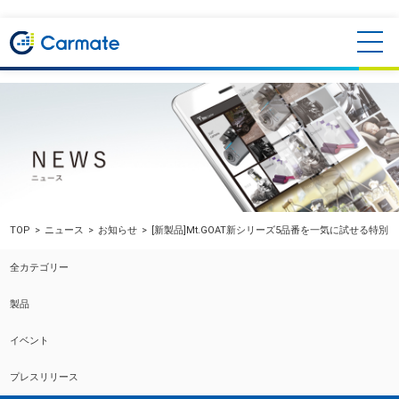
TOP
ニュース
お知らせ
[新製品]Mt.GOAT新シリーズ5品番を一気に試せる特
全カテゴリー
製品
イベント
プレスリリース