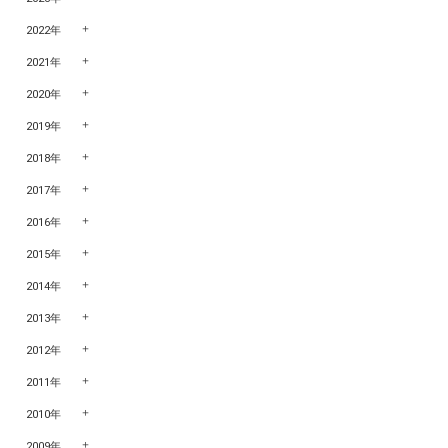
2022年
2021年
2020年
2019年
2018年
2017年
2016年
2015年
2014年
2013年
2012年
2011年
2010年
2009年