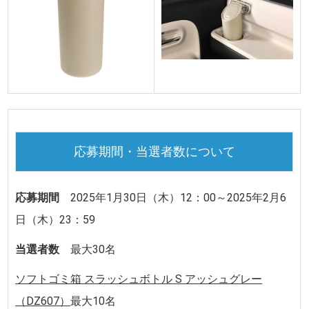
応募期間・当選者数について
応募期間
2025年1月30日（木）12：00～2025年2月6
日（木）23：59
当選者数
最大30名
ソフトゴミ箱 スラッシュボトル S アッシュグレー
（DZ607）
最大10名