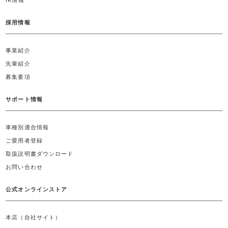
IR情報
採用情報
事業紹介
先輩紹介
募集要項
サポート情報
車種別適合情報
ご愛用者登録
取扱説明書ダウンロード
お問い合わせ
公式オンラインストア
本店（自社サイト）