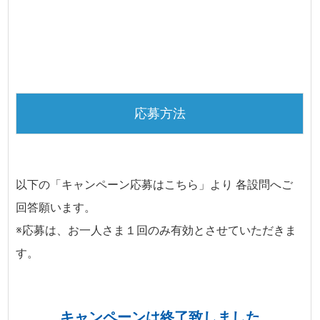
応募方法
以下の「キャンペーン応募はこちら」より 各設問へご
回答願います。
※応募は、お一人さま１回のみ有効とさせていただきま
す。
キャンペーンは終了致しました