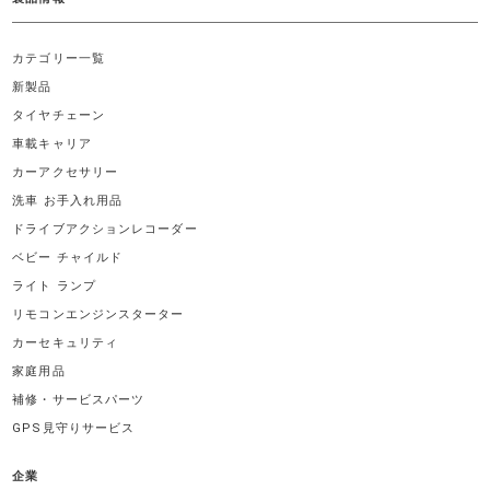
カテゴリー一覧
新製品
タイヤチェーン
車載キャリア
カーアクセサリー
洗車 お手入れ用品
ドライブアクションレコーダー
ベビー チャイルド
ライト ランプ
リモコンエンジンスターター
カーセキュリティ
家庭用品
補修・サービスパーツ
GPS見守りサービス
企業