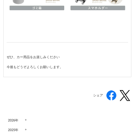
ぜひ、カー用品をお楽しみください
今後もどうぞよろしくお願いします。
シェア
2026年
2025年