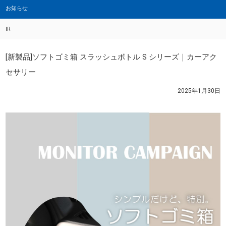
お知らせ
IR
[新製品]ソフトゴミ箱 スラッシュボトル S シリーズ｜カーアク
セサリー
2025年1月30日