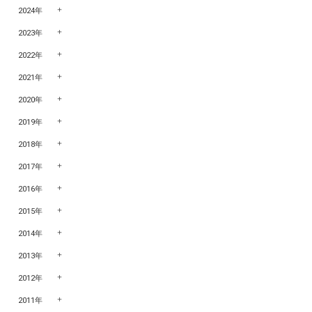
2024年
2023年
2022年
2021年
2020年
2019年
2018年
2017年
2016年
2015年
2014年
2013年
2012年
2011年