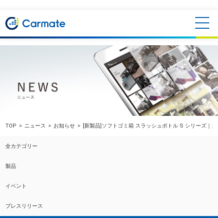
TOP
ニュース
お知らせ
[新製品]ソフトゴミ箱 スラッシュボトル S シリーズ｜
全カテゴリー
製品
イベント
プレスリリース