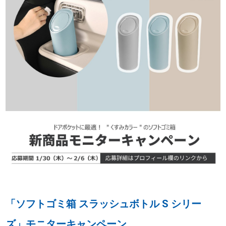
「ソフトゴミ箱 スラッシュボトル S シリー
ズ」モニターキャンペーン