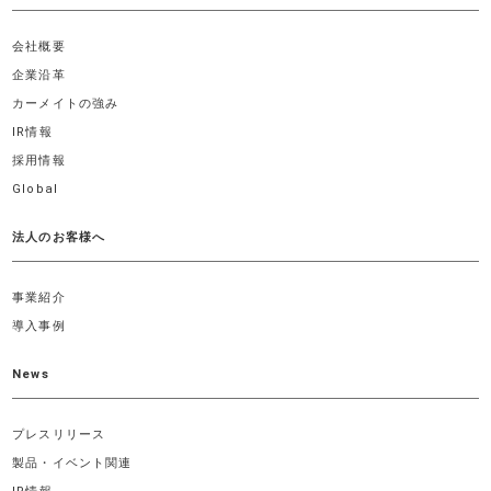
会社概要
企業沿革
カーメイトの強み
IR情報
採用情報
Global
法人のお客様へ
事業紹介
導入事例
News
プレスリリース
製品・イベント関連