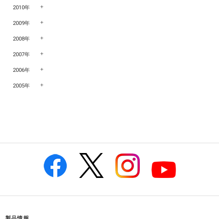
2010年
2009年
2008年
2007年
2006年
2005年
製品情報