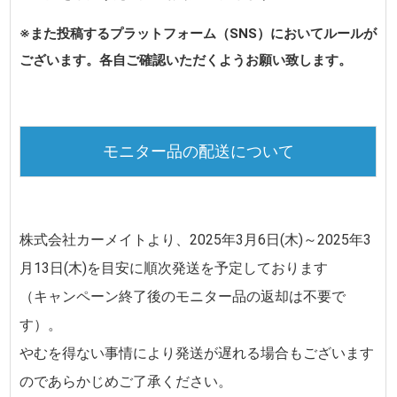
※また投稿するプラットフォーム（SNS）においてルールが
ございます。各自ご確認いただくようお願い致します。
モニター品の配送について
株式会社カーメイトより、
2025年3月6日(木)～2025年3
月13日(木)
を目安に順次発送を予定しております
（キャンペーン終了後のモニター品の返却は不要で
す）。
やむを得ない事情により発送が遅れる場合もございます
のであらかじめご了承ください。