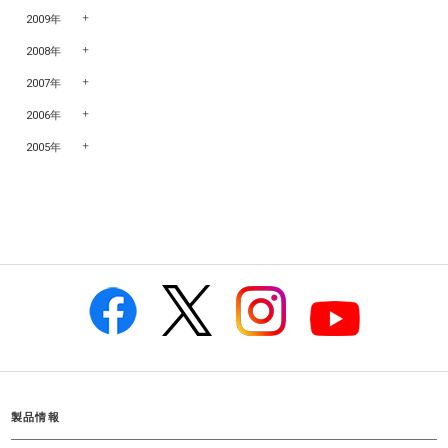
2009年
2008年
2007年
2006年
2005年
製品情報