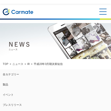
TOP
ニュース
IR
平成23年3月期決算短信
全カテゴリー
製品
イベント
プレスリリース