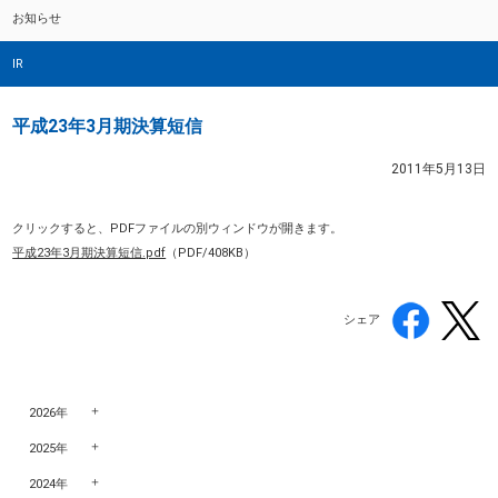
お知らせ
IR
平成23年3月期決算短信
2011年5月13日
クリックすると、PDFファイルの別ウィンドウが開きます。
平成23年3月期決算短信.pdf
（PDF/408KB）
シェア
2026年
2025年
2024年