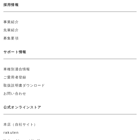
採用情報
事業紹介
先輩紹介
募集要項
サポート情報
車種別適合情報
ご愛用者登録
取扱説明書ダウンロード
お問い合わせ
公式オンラインストア
本店（自社サイト）
rakuten