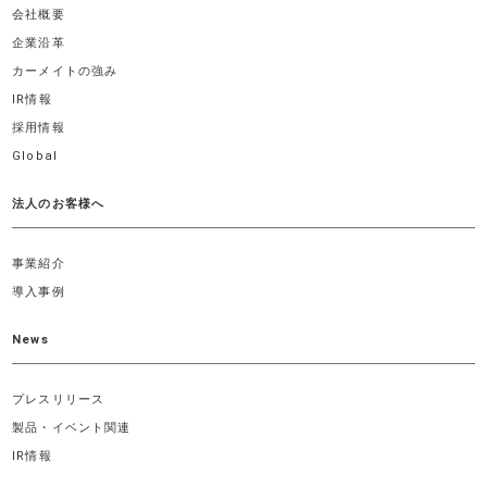
会社概要
企業沿革
カーメイトの強み
IR情報
採用情報
Global
法人のお客様へ
事業紹介
導入事例
News
プレスリリース
製品・イベント関連
IR情報