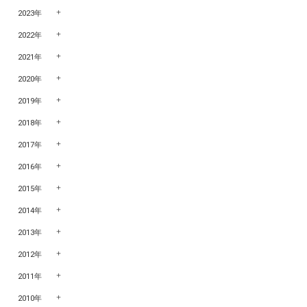
2023年
2022年
2021年
2020年
2019年
2018年
2017年
2016年
2015年
2014年
2013年
2012年
2011年
2010年