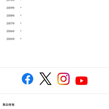
2010年
2009年
2008年
2007年
2006年
2005年
製品情報