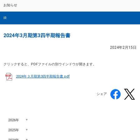
お知らせ
IR
2024年3月期第3四半期報告書
2024年2月15日
クリックすると、PDFファイルの別ウインドウが開きます。
2024年３月期第3四半期報告書.pdf
シェア
2026年
2025年