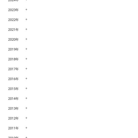
2024年
2023年
2022年
2021年
2020年
2019年
2018年
2017年
2016年
2015年
2014年
2013年
2012年
2011年