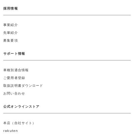
採用情報
事業紹介
先輩紹介
募集要項
サポート情報
車種別適合情報
ご愛用者登録
取扱説明書ダウンロード
お問い合わせ
公式オンラインストア
本店（自社サイト）
rakuten