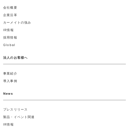
会社概要
企業沿革
カーメイトの強み
IR情報
採用情報
Global
法人のお客様へ
事業紹介
導入事例
News
プレスリリース
製品・イベント関連
IR情報