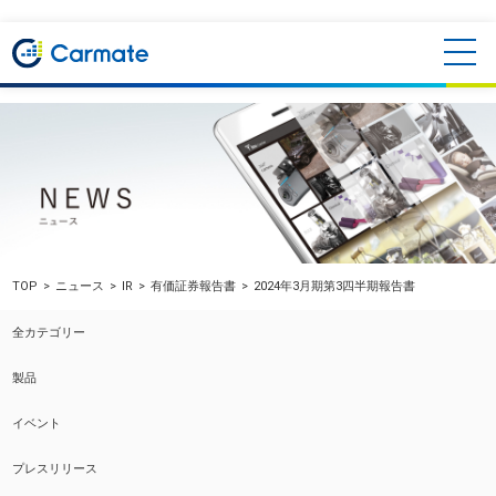
TOP
ニュース
IR
有価証券報告書
2024年3月期第3四半期報告書
全カテゴリー
製品
イベント
プレスリリース