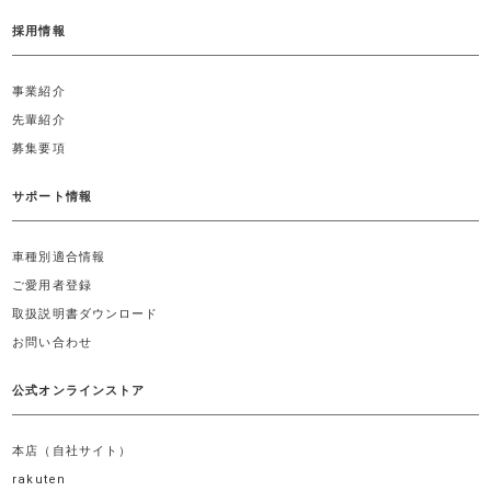
採用情報
事業紹介
先輩紹介
募集要項
サポート情報
車種別適合情報
ご愛用者登録
取扱説明書ダウンロード
お問い合わせ
公式オンラインストア
本店（自社サイト）
rakuten