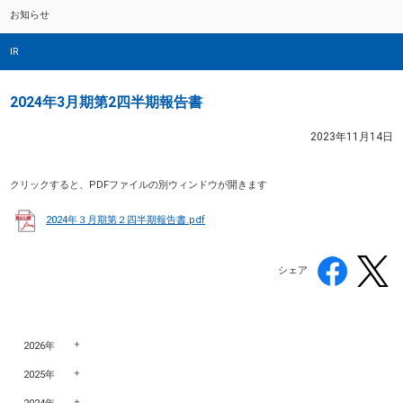
お知らせ
IR
2024年3月期第2四半期報告書
2023年11月14日
クリックすると、PDFファイルの別ウィンドウが開きます
2024年３月期第２四半期報告書.pdf
シェア
2026年
2025年