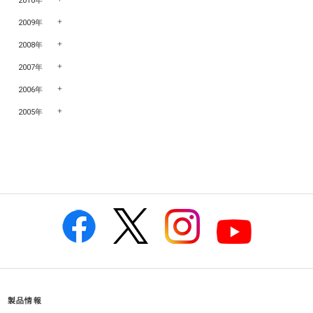
2010年
2009年
2008年
2007年
2006年
2005年
製品情報