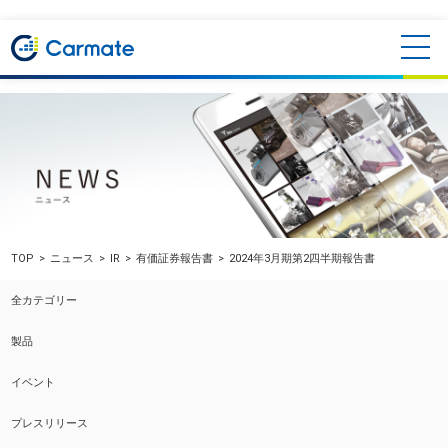
TOP
ニュース
IR
有価証券報告書
2024年3月期第2四半期報告書
全カテゴリー
製品
イベント
プレスリリース