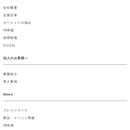
会社概要
企業沿革
カーメイトの強み
IR情報
採用情報
Global
法人のお客様へ
事業紹介
導入事例
News
プレスリリース
製品・イベント関連
IR情報