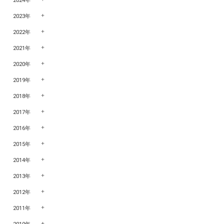
2024年
2023年
2022年
2021年
2020年
2019年
2018年
2017年
2016年
2015年
2014年
2013年
2012年
2011年