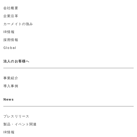
会社概要
企業沿革
カーメイトの強み
IR情報
採用情報
Global
法人のお客様へ
事業紹介
導入事例
News
プレスリリース
製品・イベント関連
IR情報