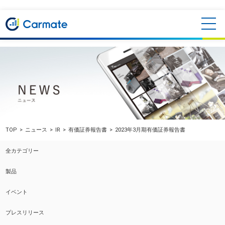
TOP
ニュース
IR
有価証券報告書
2023年3月期有価証券報告書
全カテゴリー
製品
イベント
プレスリリース