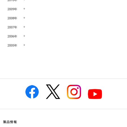
2010年
2009年
2008年
2007年
2006年
2005年
製品情報