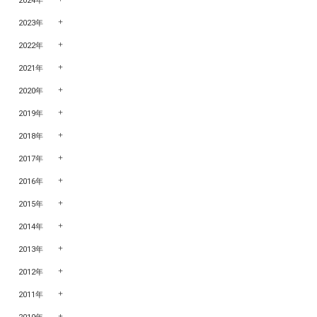
2024年
2023年
2022年
2021年
2020年
2019年
2018年
2017年
2016年
2015年
2014年
2013年
2012年
2011年