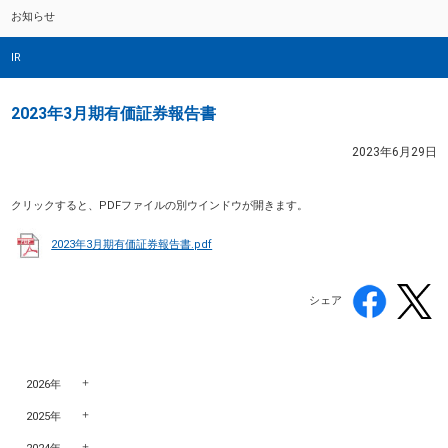
お知らせ
IR
2023年3月期有価証券報告書
2023年6月29日
クリックすると、PDFファイルの別ウインドウが開きます。
2023年3月期有価証券報告書.pdf
シェア
2026年
2025年