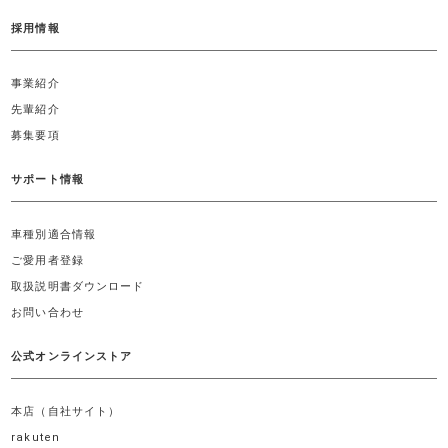
採用情報
事業紹介
先輩紹介
募集要項
サポート情報
車種別適合情報
ご愛用者登録
取扱説明書ダウンロード
お問い合わせ
公式オンラインストア
本店（自社サイト）
rakuten