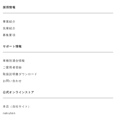
採用情報
事業紹介
先輩紹介
募集要項
サポート情報
車種別適合情報
ご愛用者登録
取扱説明書ダウンロード
お問い合わせ
公式オンラインストア
本店（自社サイト）
rakuten