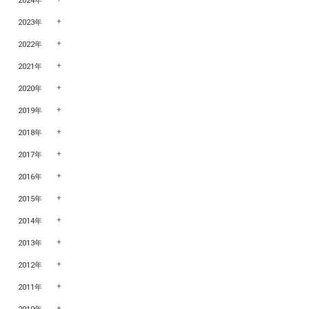
2024年
2023年
2022年
2021年
2020年
2019年
2018年
2017年
2016年
2015年
2014年
2013年
2012年
2011年