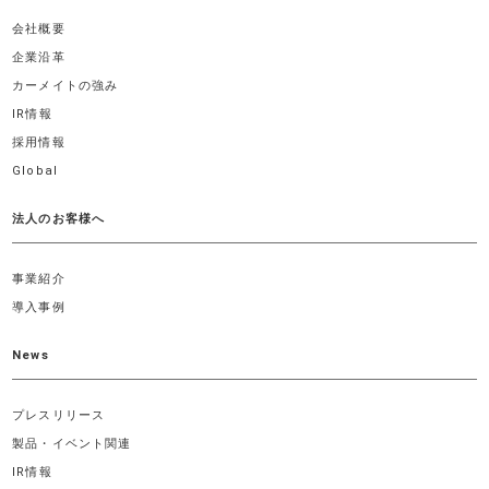
会社概要
企業沿革
カーメイトの強み
IR情報
採用情報
Global
法人のお客様へ
事業紹介
導入事例
News
プレスリリース
製品・イベント関連
IR情報