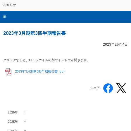
お知らせ
IR
2023年3月期第3四半期報告書
2023年2月14日
クリックすると、PDFファイルの別ウインドウが開きます。
2023年3月期第3四半期報告書 .pdf
シェア
2026年
2025年