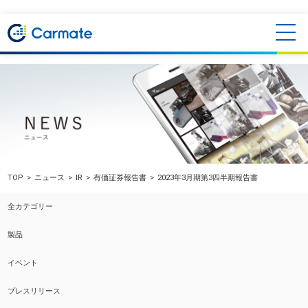
TOP
ニュース
IR
有価証券報告書
2023年3月期第3四半期報告書
全カテゴリー
製品
イベント
プレスリリース