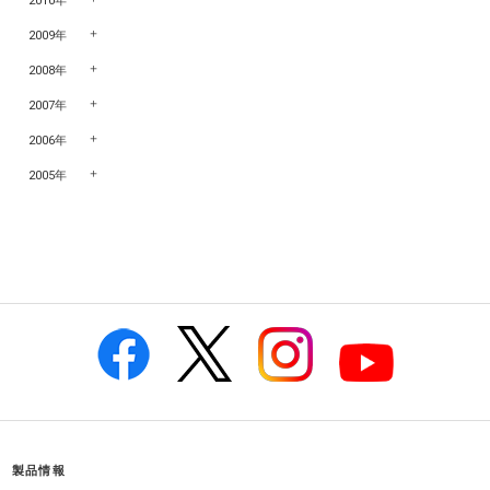
2010年
2009年
2008年
2007年
2006年
2005年
製品情報