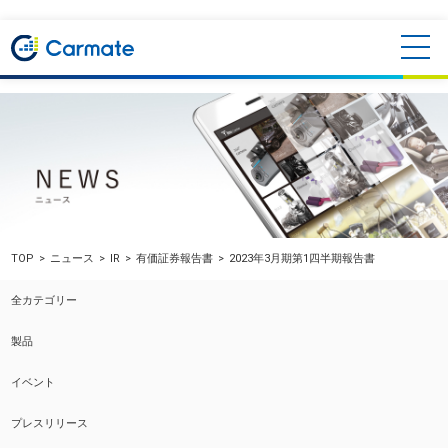
TOP
ニュース
IR
有価証券報告書
2023年3月期第1四半期報告書
全カテゴリー
製品
イベント
プレスリリース