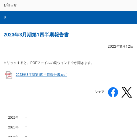
お知らせ
IR
2023年3月期第1四半期報告書
2022年8月12日
クリックすると、PDFファイルの別ウインドウが開きます。
2023年3月期第1四半期報告書.pdf
シェア
2026年
2025年