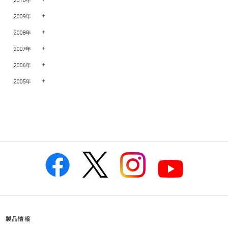
2010年
2009年
2008年
2007年
2006年
2005年
製品情報