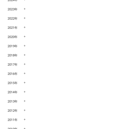
2024年
2023年
2022年
2021年
2020年
2019年
2018年
2017年
2016年
2015年
2014年
2013年
2012年
2011年