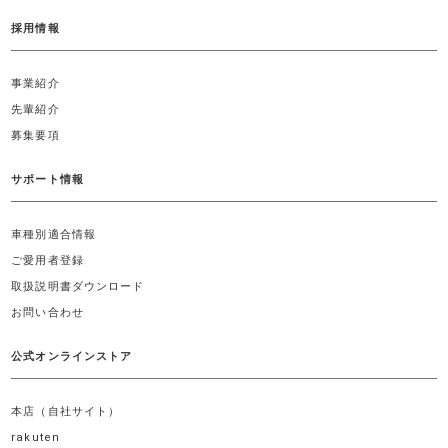
採用情報
事業紹介
先輩紹介
募集要項
サポート情報
車種別適合情報
ご愛用者登録
取扱説明書ダウンロード
お問い合わせ
公式オンラインストア
本店（自社サイト）
rakuten