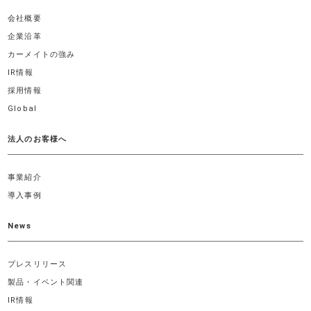
会社概要
企業沿革
カーメイトの強み
IR情報
採用情報
Global
法人のお客様へ
事業紹介
導入事例
News
プレスリリース
製品・イベント関連
IR情報