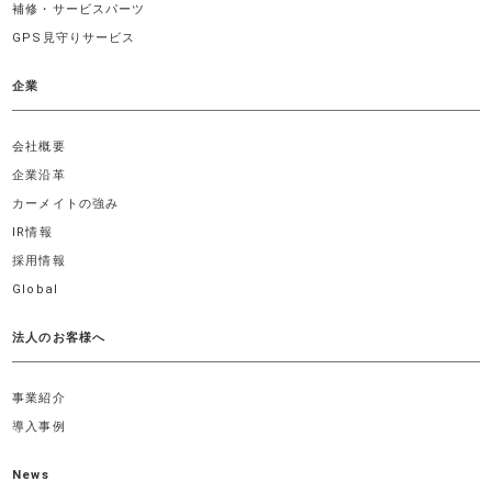
補修・サービスパーツ
GPS見守りサービス
企業
会社概要
企業沿革
カーメイトの強み
IR情報
採用情報
Global
法人のお客様へ
事業紹介
導入事例
News