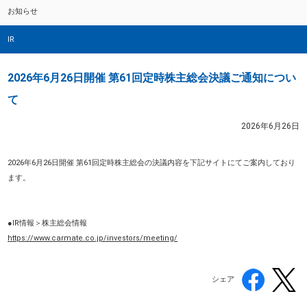
お知らせ
IR
2026年6月26日開催 第61回定時株主総会決議ご通知につい
て
2026年6月26日
2026年6月26日開催 第61回定時株主総会の決議内容を下記サイトにてご案内しており
ます。
●IR情報＞株主総会情報
https://www.carmate.co.jp/investors/meeting/
シェア