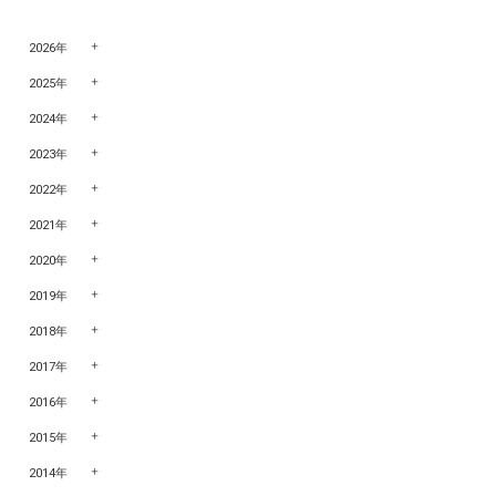
2026年
2025年
2024年
2023年
2022年
2021年
2020年
2019年
2018年
2017年
2016年
2015年
2014年