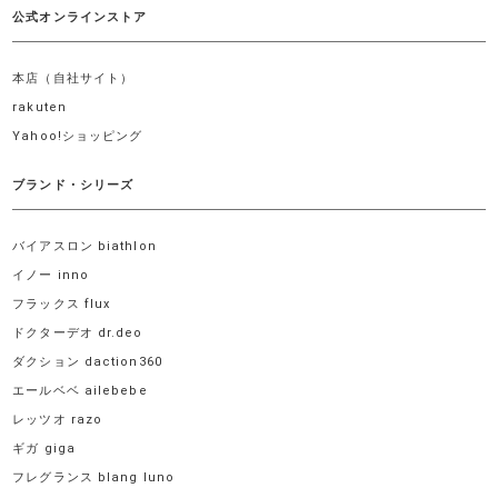
公式オンラインストア
本店（自社サイト）
rakuten
Yahoo!ショッピング
ブランド・シリーズ
バイアスロン biathlon
イノー inno
フラックス flux
ドクターデオ dr.deo
ダクション daction360
エールベベ ailebebe
レッツオ razo
ギガ giga
フレグランス blang luno