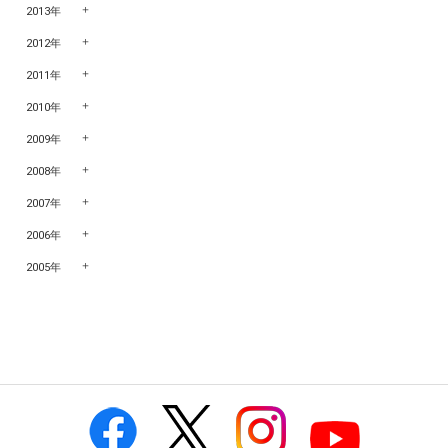
2013年
2012年
2011年
2010年
2009年
2008年
2007年
2006年
2005年