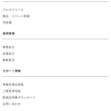
プレスリリース
製品・イベント関連
IR情報
採用情報
事業紹介
先輩紹介
募集要項
サポート情報
車種別適合情報
ご愛用者登録
取扱説明書ダウンロード
お問い合わせ