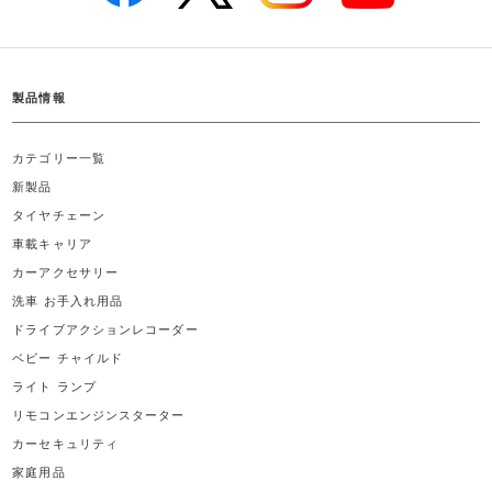
製品情報
カテゴリー一覧
新製品
タイヤチェーン
車載キャリア
カーアクセサリー
洗車 お手入れ用品
ドライブアクションレコーダー
ベビー チャイルド
ライト ランプ
リモコンエンジンスターター
カーセキュリティ
家庭用品