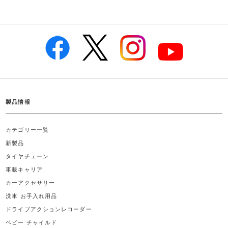
製品情報
カテゴリー一覧
新製品
タイヤチェーン
車載キャリア
カーアクセサリー
洗車 お手入れ用品
ドライブアクションレコーダー
ベビー チャイルド