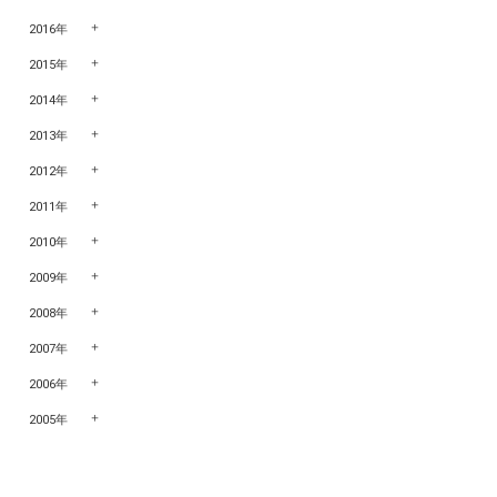
2016年
2015年
2014年
2013年
2012年
2011年
2010年
2009年
2008年
2007年
2006年
2005年