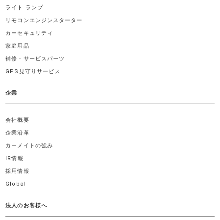
ライト ランプ
リモコンエンジンスターター
カーセキュリティ
家庭用品
補修・サービスパーツ
GPS見守りサービス
企業
会社概要
企業沿革
カーメイトの強み
IR情報
採用情報
Global
法人のお客様へ