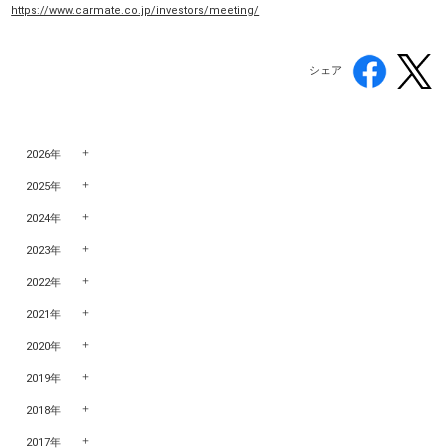
https://www.carmate.co.jp/investors/meeting/
シェア
2026年
2025年
2024年
2023年
2022年
2021年
2020年
2019年
2018年
2017年