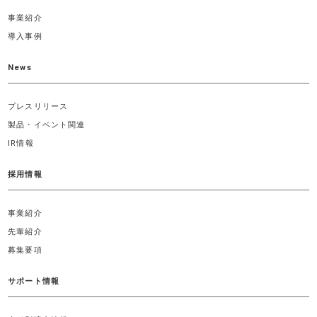
事業紹介
導入事例
News
プレスリリース
製品・イベント関連
IR情報
採用情報
事業紹介
先輩紹介
募集要項
サポート情報