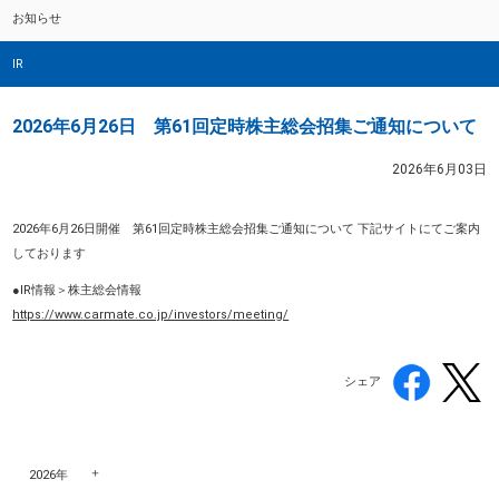
お知らせ
IR
2026年6月26日 第61回定時株主総会招集ご通知について
2026年6月03日
2026年6月26日開催 第61回定時株主総会招集ご通知について 下記サイトにてご案内
しております
●IR情報＞株主総会情報
https://www.carmate.co.jp/investors/meeting/
シェア
2026年