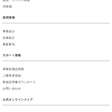
製品・イベント関連
IR情報
採用情報
事業紹介
先輩紹介
募集要項
サポート情報
車種別適合情報
ご愛用者登録
取扱説明書ダウンロード
お問い合わせ
公式オンラインストア