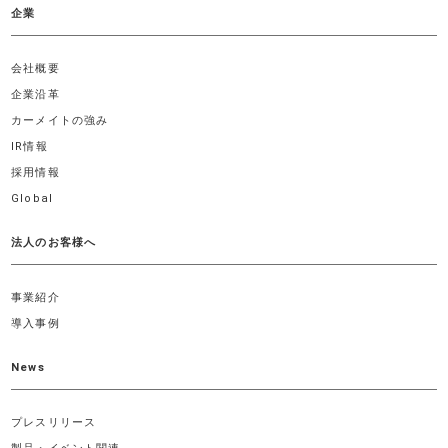
企業
会社概要
企業沿革
カーメイトの強み
IR情報
採用情報
Global
法人のお客様へ
事業紹介
導入事例
News
プレスリリース