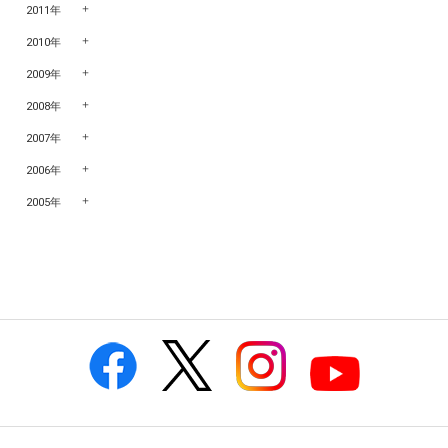
2011年
2010年
2009年
2008年
2007年
2006年
2005年