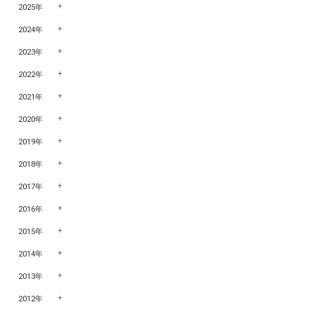
2025年
2024年
2023年
2022年
2021年
2020年
2019年
2018年
2017年
2016年
2015年
2014年
2013年
2012年