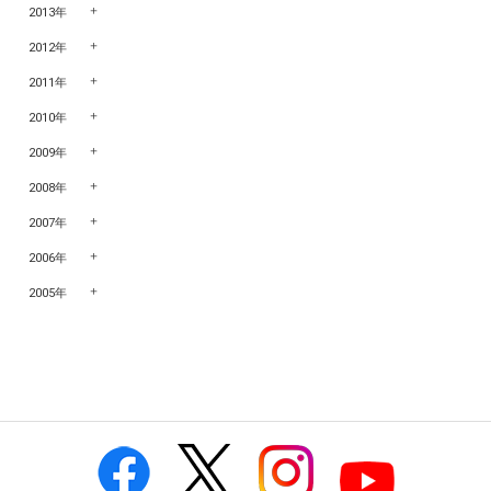
2013年
2012年
2011年
2010年
2009年
2008年
2007年
2006年
2005年