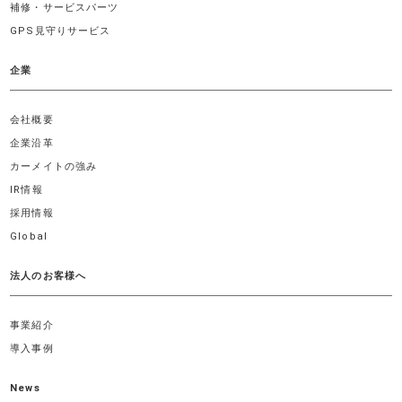
補修・サービスパーツ
GPS見守りサービス
企業
会社概要
企業沿革
カーメイトの強み
IR情報
採用情報
Global
法人のお客様へ
事業紹介
導入事例
News