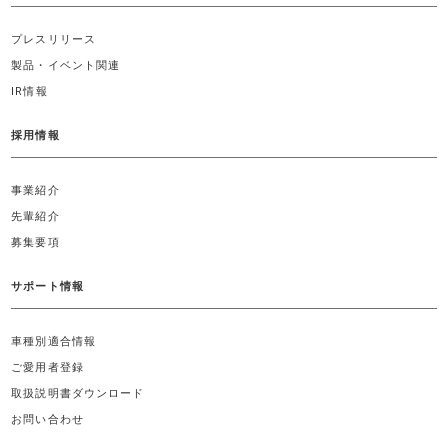
プレスリリース
製品・イベント関連
IR情報
採用情報
事業紹介
先輩紹介
募集要項
サポート情報
車種別適合情報
ご愛用者登録
取扱説明書ダウンロード
お問い合わせ