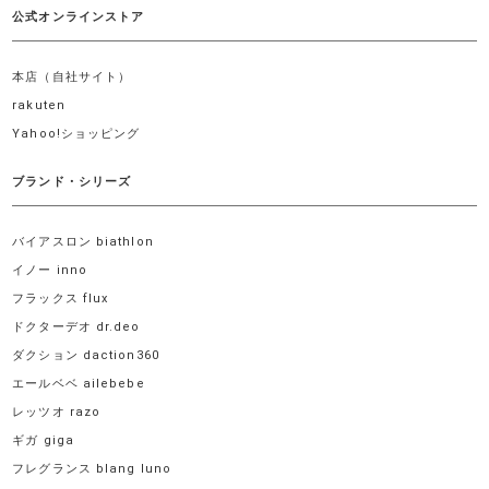
公式オンラインストア
本店（自社サイト）
rakuten
Yahoo!ショッピング
ブランド・シリーズ
バイアスロン biathlon
イノー inno
フラックス flux
ドクターデオ dr.deo
ダクション daction360
エールベベ ailebebe
レッツオ razo
ギガ giga
フレグランス blang luno