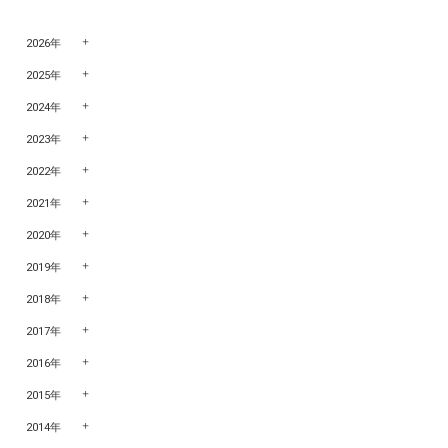
2026年
2025年
2024年
2023年
2022年
2021年
2020年
2019年
2018年
2017年
2016年
2015年
2014年