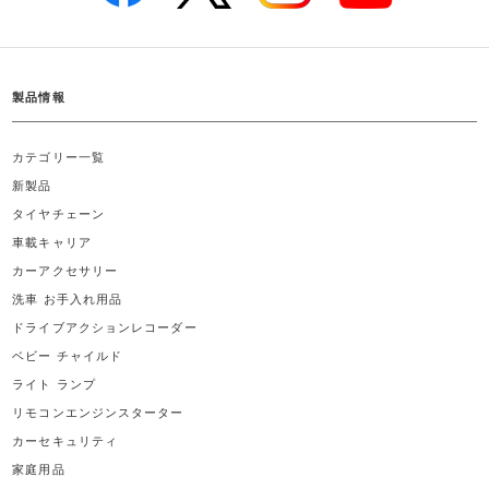
製品情報
カテゴリー一覧
新製品
タイヤチェーン
車載キャリア
カーアクセサリー
洗車 お手入れ用品
ドライブアクションレコーダー
ベビー チャイルド
ライト ランプ
リモコンエンジンスターター
カーセキュリティ
家庭用品