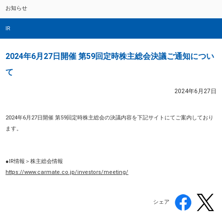
お知らせ
IR
2024年6月27日開催 第59回定時株主総会決議ご通知につい
て
2024年6月27日
2024年6月27日開催 第59回定時株主総会の決議内容を下記サイトにてご案内しており
ます。
●IR情報＞株主総会情報
https://www.carmate.co.jp/investors/meeting/
シェア