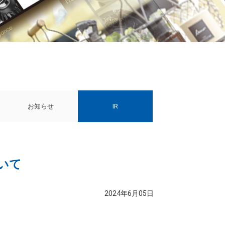
お知らせ
IR
ついて
2024年6月05日