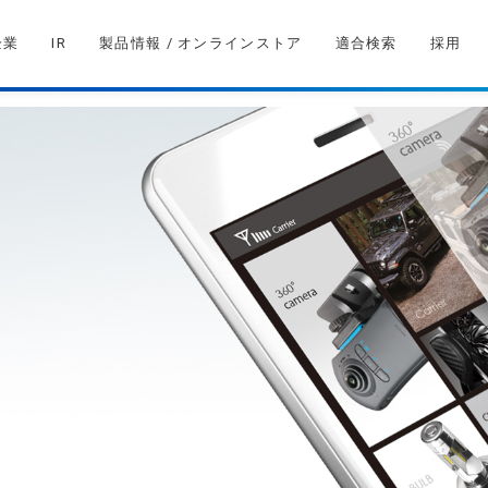
企業
IR
製品情報 / オンラインストア
適合検索
採用