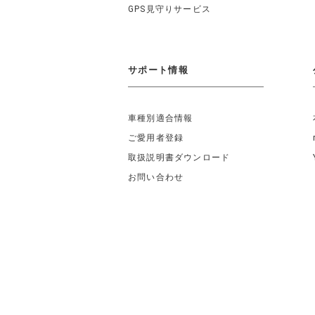
GPS見守りサービス
サポート情報
車種別適合情報
ご愛用者登録
取扱説明書ダウンロード
お問い合わせ