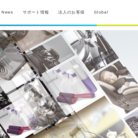
News
サポート情報
法人のお客様
Global