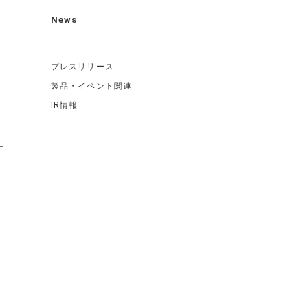
News
プレスリリース
製品・イベント関連
IR情報