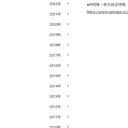
2022年
●IR情報＞株主総会情報
https://www.carmate.co.
2021年
2020年
2019年
2018年
2017年
2016年
2015年
2014年
2013年
2012年
2011年
2010年