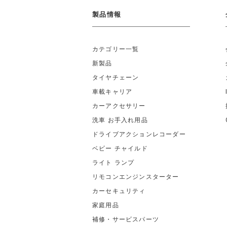
製品情報
カテゴリー一覧
新製品
タイヤチェーン
車載キャリア
カーアクセサリー
洗車 お手入れ用品
ドライブアクションレコーダー
ベビー チャイルド
ライト ランプ
リモコンエンジンスターター
カーセキュリティ
家庭用品
補修・サービスパーツ