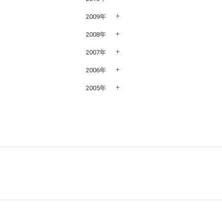
2009年
2008年
2007年
2006年
2005年