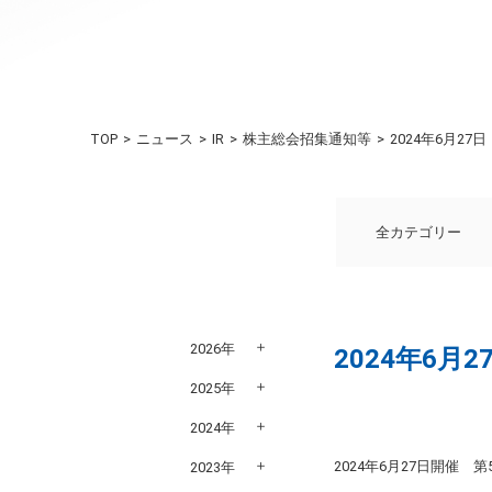
TOP
ニュース
IR
株主総会招集通知等
2024年6月2
全カテゴリー
2026年
2024年6
2025年
2024年
2024年6月27日開催
2023年