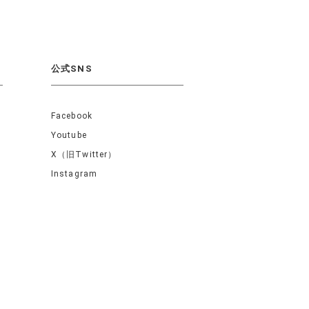
公式SNS
Facebook
Youtube
X（旧Twitter）
Instagram