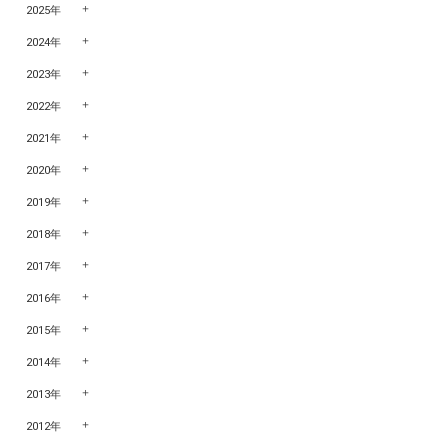
2025年
2024年
2023年
2022年
2021年
2020年
2019年
2018年
2017年
2016年
2015年
2014年
2013年
2012年