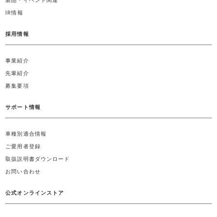
製品・イベント関連
IR情報
採用情報
事業紹介
先輩紹介
募集要項
サポート情報
車種別適合情報
ご愛用者登録
取扱説明書ダウンロード
お問い合わせ
公式オンラインストア