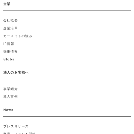
企業
会社概要
企業沿革
カーメイトの強み
IR情報
採用情報
Global
法人のお客様へ
事業紹介
導入事例
News
プレスリリース