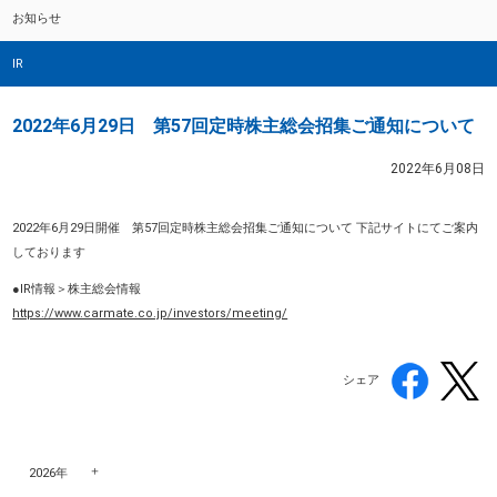
お知らせ
IR
2022年6月29日 第57回定時株主総会招集ご通知について
2022年6月08日
2022年6月29日開催 第57回定時株主総会招集ご通知について 下記サイトにてご案内
しております
●IR情報＞株主総会情報
https://www.carmate.co.jp/investors/meeting/
シェア
2026年