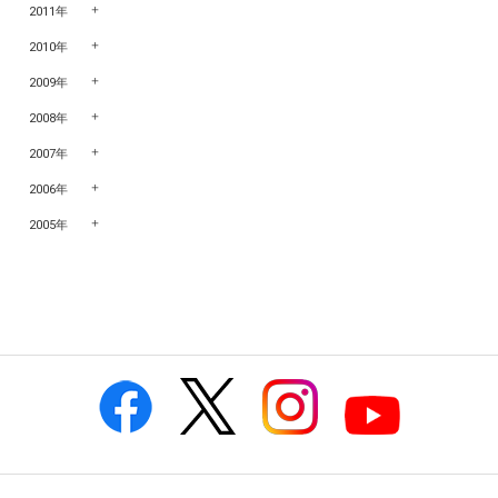
2011年
2010年
2009年
2008年
2007年
2006年
2005年