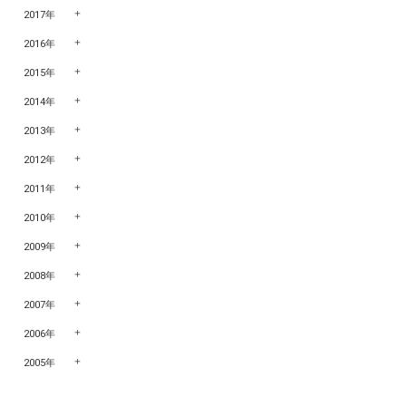
2017年
2016年
2015年
2014年
2013年
2012年
2011年
2010年
2009年
2008年
2007年
2006年
2005年