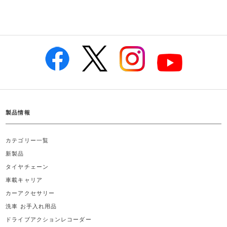
製品情報
カテゴリー一覧
新製品
タイヤチェーン
車載キャリア
カーアクセサリー
洗車 お手入れ用品
ドライブアクションレコーダー