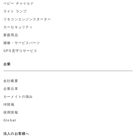
ベビー チャイルド
ライト ランプ
リモコンエンジンスターター
カーセキュリティ
家庭用品
補修・サービスパーツ
GPS見守りサービス
企業
会社概要
企業沿革
カーメイトの強み
IR情報
採用情報
Global
法人のお客様へ