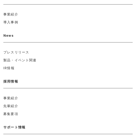
事業紹介
導入事例
News
プレスリリース
製品・イベント関連
IR情報
採用情報
事業紹介
先輩紹介
募集要項
サポート情報