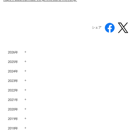
シェア
2026年
2025年
2024年
2023年
2022年
2021年
2020年
2019年
2018年