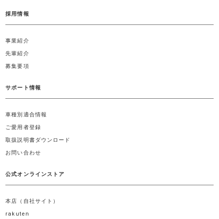
採用情報
事業紹介
先輩紹介
募集要項
サポート情報
車種別適合情報
ご愛用者登録
取扱説明書ダウンロード
お問い合わせ
公式オンラインストア
本店（自社サイト）
rakuten