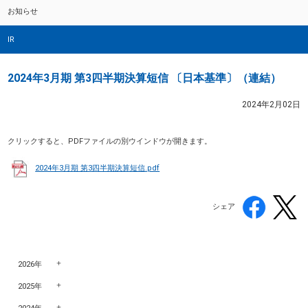
お知らせ
IR
2024年3月期 第3四半期決算短信 〔日本基準〕（連結）
2024年2月02日
クリックすると、PDFファイルの別ウインドウが開きます。
2024年3月期 第3四半期決算短信.pdf
シェア
2026年
2025年