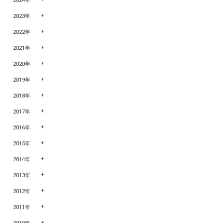
2024年
2023年
2022年
2021年
2020年
2019年
2018年
2017年
2016年
2015年
2014年
2013年
2012年
2011年