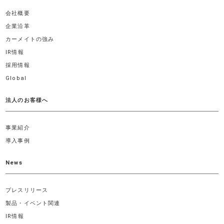
会社概要
企業沿革
カーメイトの強み
IR情報
採用情報
Global
法人のお客様へ
事業紹介
導入事例
News
プレスリリース
製品・イベント関連
IR情報