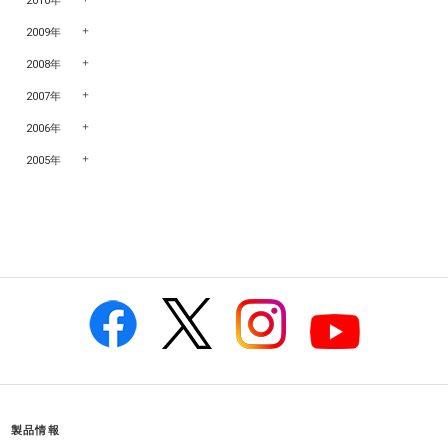
2010年
2009年
2008年
2007年
2006年
2005年
製品情報