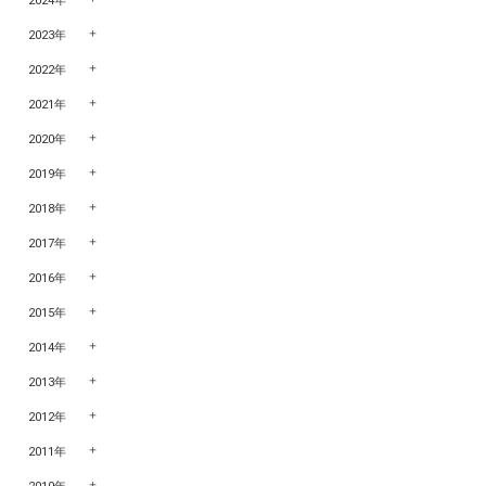
2024年
2023年
2022年
2021年
2020年
2019年
2018年
2017年
2016年
2015年
2014年
2013年
2012年
2011年