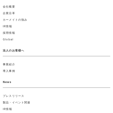
会社概要
企業沿革
カーメイトの強み
IR情報
採用情報
Global
法人のお客様へ
事業紹介
導入事例
News
プレスリリース
製品・イベント関連
IR情報