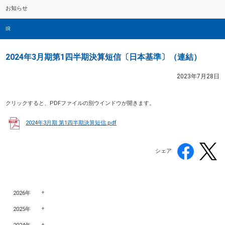
お知らせ
IR
2024年3月期第1四半期決算短信〔日本基準〕（連結）
2023年7月28日
クリックすると、PDFファイルの別ウインドウが開きます。
2024年3月期 第1四半期決算短信.pdf
シェア
2026年
2025年