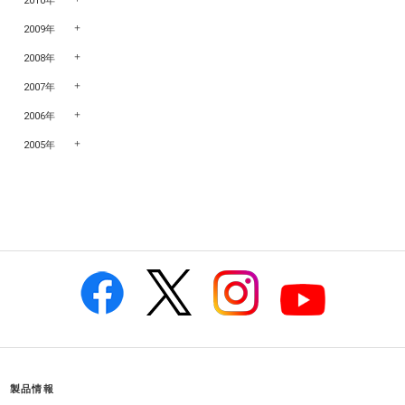
2010年
2009年
2008年
2007年
2006年
2005年
製品情報