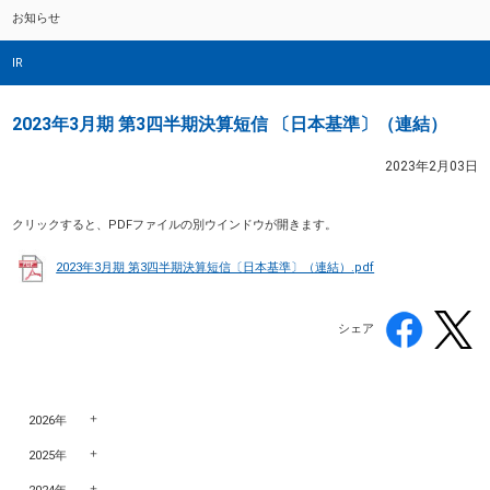
お知らせ
IR
2023年3月期 第3四半期決算短信 〔日本基準〕（連結）
2023年2月03日
クリックすると、PDFファイルの別ウインドウが開きます。
2023年3月期 第3四半期決算短信〔日本基準〕（連結）.pdf
シェア
2026年
2025年