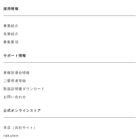
採用情報
事業紹介
先輩紹介
募集要項
サポート情報
車種別適合情報
ご愛用者登録
取扱説明書ダウンロード
お問い合わせ
公式オンラインストア
本店（自社サイト）
rakuten