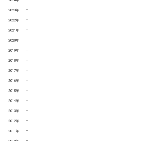
2024年
2023年
2022年
2021年
2020年
2019年
2018年
2017年
2016年
2015年
2014年
2013年
2012年
2011年