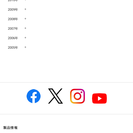
2010年
2009年
2008年
2007年
2006年
2005年
製品情報