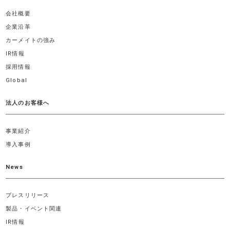
会社概要
企業沿革
カーメイトの強み
IR情報
採用情報
Global
法人のお客様へ
事業紹介
導入事例
News
プレスリリース
製品・イベント関連
IR情報