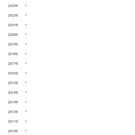
2023年
2022年
2021年
2020年
2019年
2018年
2017年
2016年
2015年
2014年
2013年
2012年
2011年
2010年