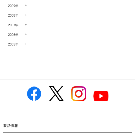
2009年
2008年
2007年
2006年
2005年
製品情報