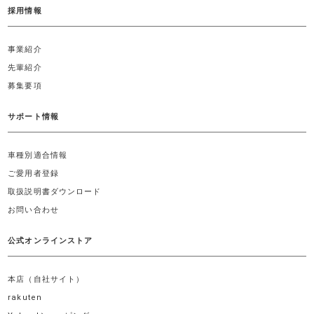
採用情報
事業紹介
先輩紹介
募集要項
サポート情報
車種別適合情報
ご愛用者登録
取扱説明書ダウンロード
お問い合わせ
公式オンラインストア
本店（自社サイト）
rakuten