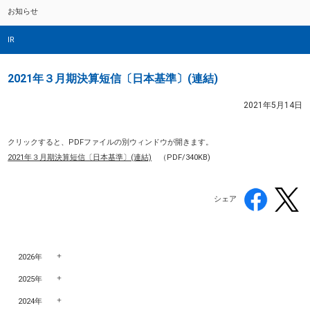
お知らせ
IR
2021年３月期決算短信〔日本基準〕(連結)
2021年5月14日
クリックすると、PDFファイルの別ウィンドウが開きます。
2021年３月期決算短信〔日本基準〕(連結)
（PDF/340KB)
シェア
2026年
2025年
2024年