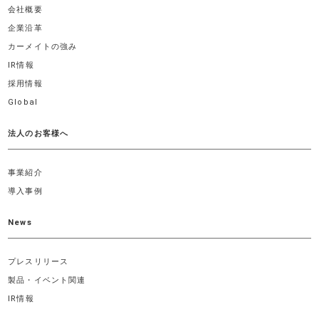
会社概要
企業沿革
カーメイトの強み
IR情報
採用情報
Global
法人のお客様へ
事業紹介
導入事例
News
プレスリリース
製品・イベント関連
IR情報