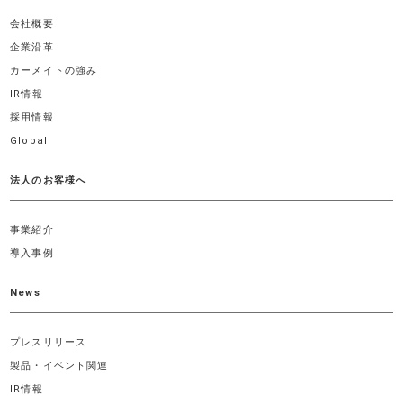
会社概要
企業沿革
カーメイトの強み
IR情報
採用情報
Global
法人のお客様へ
事業紹介
導入事例
News
プレスリリース
製品・イベント関連
IR情報