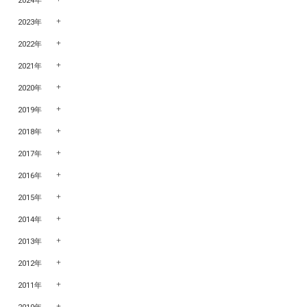
2024年
2023年
2022年
2021年
2020年
2019年
2018年
2017年
2016年
2015年
2014年
2013年
2012年
2011年