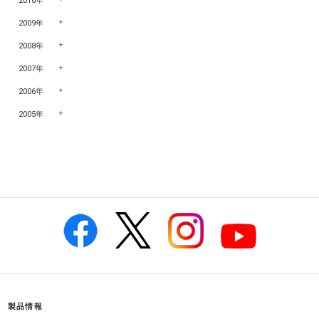
2010年
2009年
2008年
2007年
2006年
2005年
製品情報