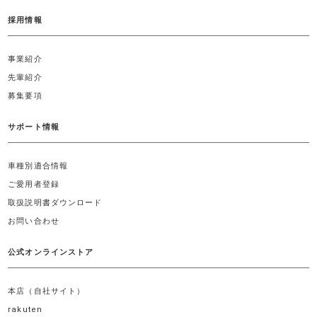
採用情報
事業紹介
先輩紹介
募集要項
サポート情報
車種別適合情報
ご愛用者登録
取扱説明書ダウンロード
お問い合わせ
公式オンラインストア
本店（自社サイト）
rakuten