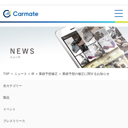
TOP
ニュース
IR
業績予想修正
業績予想の修正に関するお知らせ
全カテゴリー
製品
イベント
プレスリリース