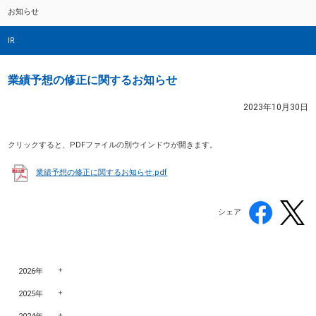
お知らせ
IR
業績予想の修正に関するお知らせ
2023年10月30日
クリックすると、PDFファイルの別ウインドウが開きます。
業績予想の修正に関するお知らせ.pdf
シェア
2026年
2025年