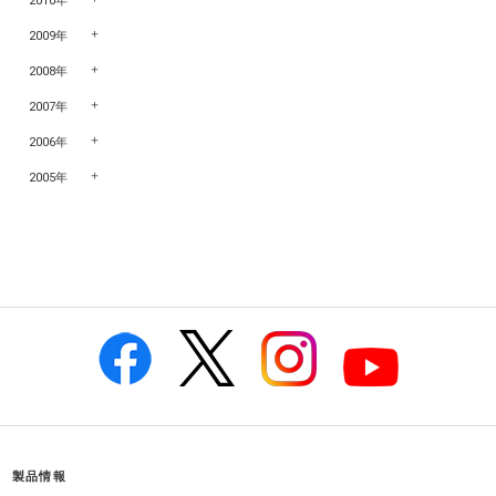
2010年
2009年
2008年
2007年
2006年
2005年
製品情報