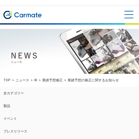
TOP
ニュース
IR
業績予想修正
業績予想の修正に関するお知らせ
全カテゴリー
製品
イベント
プレスリリース