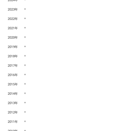
2024年
2023年
2022年
2021年
2020年
2019年
2018年
2017年
2016年
2015年
2014年
2013年
2012年
2011年