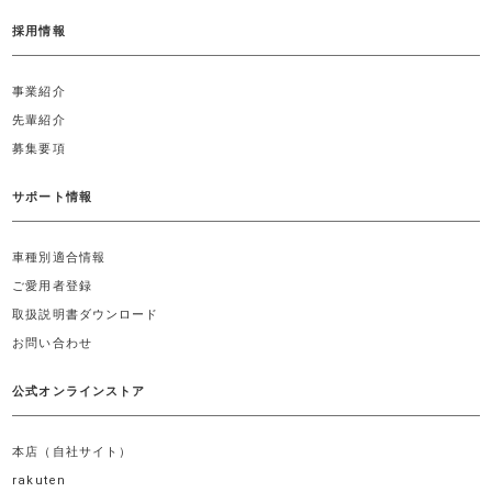
採用情報
事業紹介
先輩紹介
募集要項
サポート情報
車種別適合情報
ご愛用者登録
取扱説明書ダウンロード
お問い合わせ
公式オンラインストア
本店（自社サイト）
rakuten