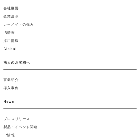
会社概要
企業沿革
カーメイトの強み
IR情報
採用情報
Global
法人のお客様へ
事業紹介
導入事例
News
プレスリリース
製品・イベント関連
IR情報