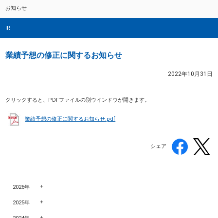
お知らせ
IR
業績予想の修正に関するお知らせ
2022年10月31日
クリックすると、PDFファイルの別ウインドウが開きます。
業績予想の修正に関するお知らせ.pdf
シェア
2026年
2025年