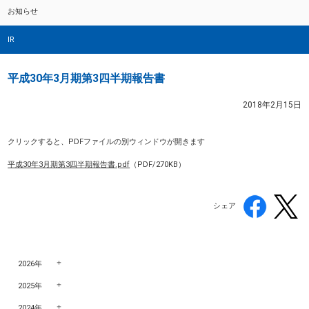
お知らせ
IR
平成30年3月期第3四半期報告書
2018年2月15日
クリックすると、PDFファイルの別ウィンドウが開きます
平成30年3月期第3四半期報告書.pdf
（PDF/270KB）
シェア
2026年
2025年
2024年