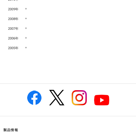
2009年
2008年
2007年
2006年
2005年
製品情報