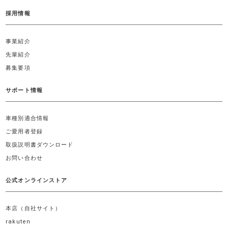
採用情報
事業紹介
先輩紹介
募集要項
サポート情報
車種別適合情報
ご愛用者登録
取扱説明書ダウンロード
お問い合わせ
公式オンラインストア
本店（自社サイト）
rakuten