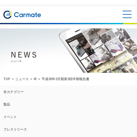
TOP
ニュース
IR
平成30年3月期第3四半期報告書
全カテゴリー
製品
イベント
プレスリリース