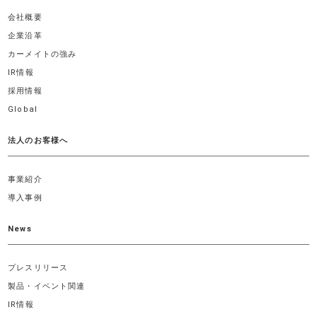
会社概要
企業沿革
カーメイトの強み
IR情報
採用情報
Global
法人のお客様へ
事業紹介
導入事例
News
プレスリリース
製品・イベント関連
IR情報