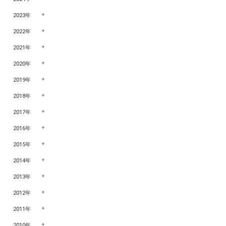
2023年
2022年
2021年
2020年
2019年
2018年
2017年
2016年
2015年
2014年
2013年
2012年
2011年
2010年