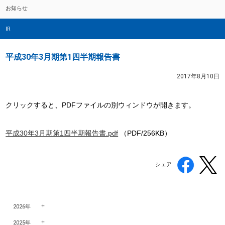
お知らせ
IR
平成30年3月期第1四半期報告書
2017年8月10日
クリックすると、PDFファイルの別ウィンドウが開きます。
平成30年3月期第1四半期報告書.pdf
（PDF/256KB）
シェア
2026年
2025年