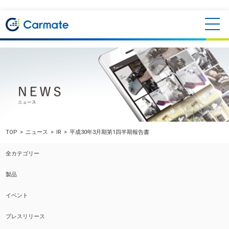
TOP
ニュース
IR
平成30年3月期第1四半期報告書
全カテゴリー
製品
イベント
プレスリリース