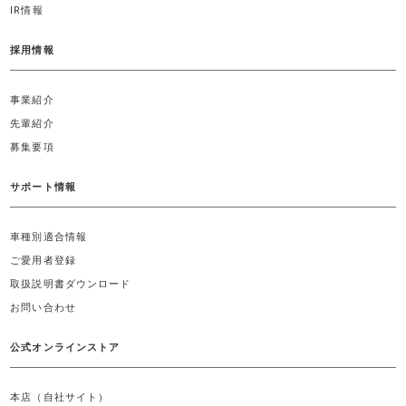
IR情報
採用情報
事業紹介
先輩紹介
募集要項
サポート情報
車種別適合情報
ご愛用者登録
取扱説明書ダウンロード
お問い合わせ
公式オンラインストア
本店（自社サイト）