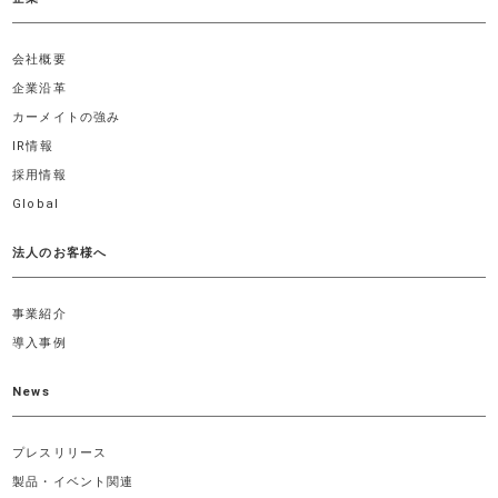
会社概要
企業沿革
カーメイトの強み
IR情報
採用情報
Global
法人のお客様へ
事業紹介
導入事例
News
プレスリリース
製品・イベント関連