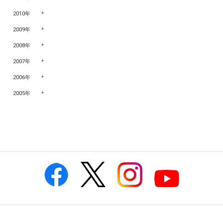
2010年
2009年
2008年
2007年
2006年
2005年