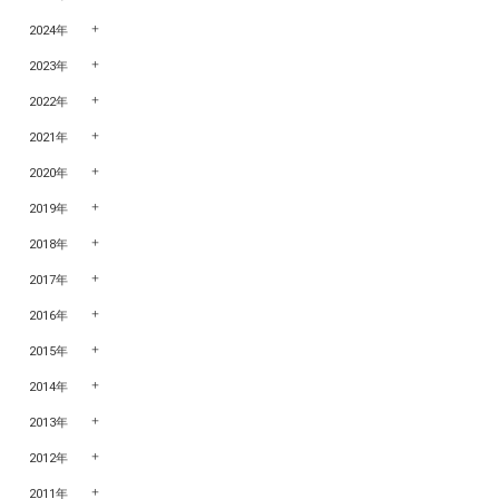
2024年
2023年
2022年
2021年
2020年
2019年
2018年
2017年
2016年
2015年
2014年
2013年
2012年
2011年