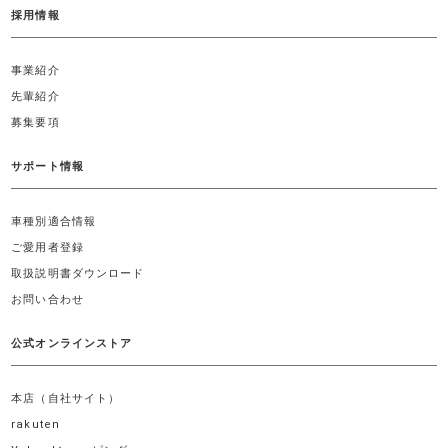
採用情報
事業紹介
先輩紹介
募集要項
サポート情報
車種別適合情報
ご愛用者登録
取扱説明書ダウンロード
お問い合わせ
公式オンラインストア
本店（自社サイト）
rakuten