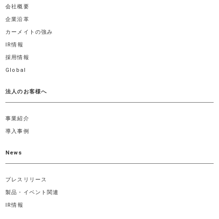
会社概要
企業沿革
カーメイトの強み
IR情報
採用情報
Global
法人のお客様へ
事業紹介
導入事例
News
プレスリリース
製品・イベント関連
IR情報