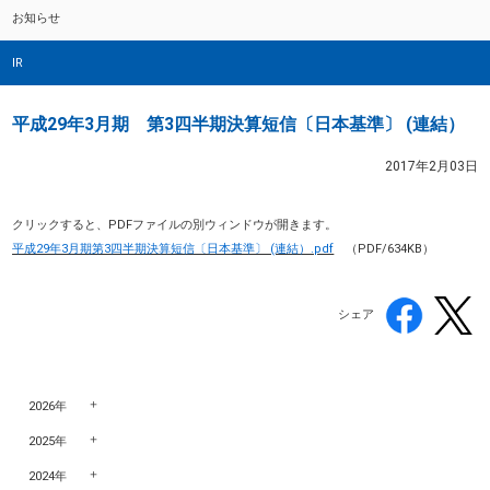
お知らせ
IR
平成29年3月期 第3四半期決算短信〔日本基準〕 (連結）
2017年2月03日
クリックすると、PDFファイルの別ウィンドウが開きます。
平成29年3月期第3四半期決算短信〔日本基準〕 (連結）.pdf
（PDF/634KB）
シェア
2026年
2025年
2024年