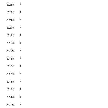
2023年
2022年
2021年
2020年
2019年
2018年
2017年
2016年
2015年
2014年
2013年
2012年
2011年
2010年