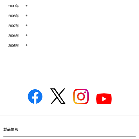
2009年
2008年
2007年
2006年
2005年
製品情報