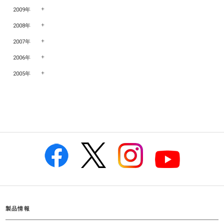
2009年
2008年
2007年
2006年
2005年
製品情報