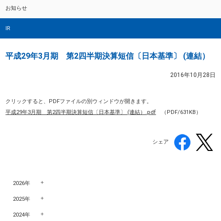
お知らせ
IR
平成29年3月期 第2四半期決算短信〔日本基準〕 (連結）
2016年10月28日
クリックすると、PDFファイルの別ウィンドウが開きます。
平成29年3月期 第2四半期決算短信〔日本基準〕 (連結）.pdf
（PDF/631KB）
シェア
2026年
2025年
2024年