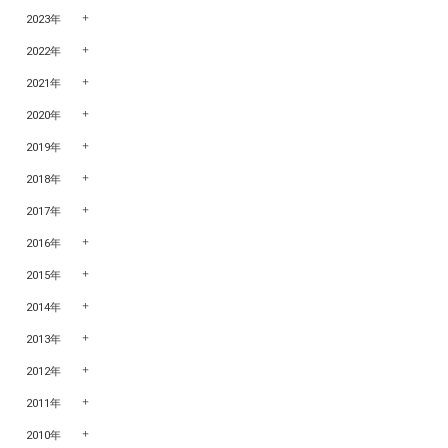
2023年
2022年
2021年
2020年
2019年
2018年
2017年
2016年
2015年
2014年
2013年
2012年
2011年
2010年