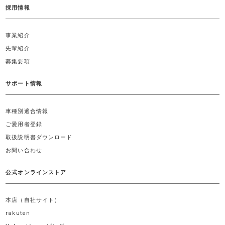
採用情報
事業紹介
先輩紹介
募集要項
サポート情報
車種別適合情報
ご愛用者登録
取扱説明書ダウンロード
お問い合わせ
公式オンラインストア
本店（自社サイト）
rakuten