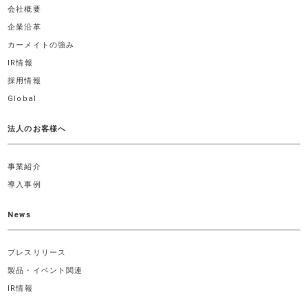
会社概要
企業沿革
カーメイトの強み
IR情報
採用情報
Global
法人のお客様へ
事業紹介
導入事例
News
プレスリリース
製品・イベント関連
IR情報