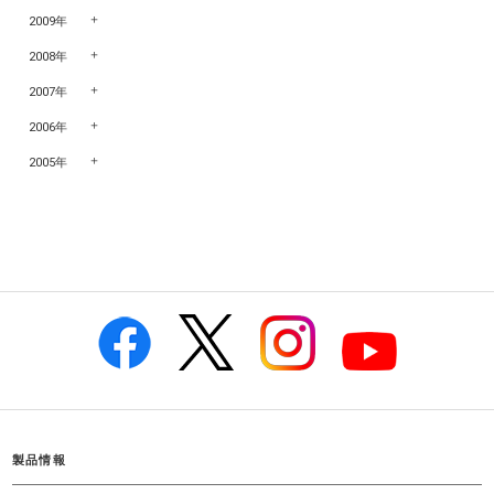
2009年
2008年
2007年
2006年
2005年
製品情報