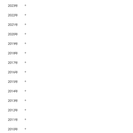
2023年
2022年
2021年
2020年
2019年
2018年
2017年
2016年
2015年
2014年
2013年
2012年
2011年
2010年