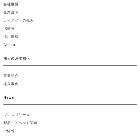
会社概要
企業沿革
カーメイトの強み
IR情報
採用情報
Global
法人のお客様へ
事業紹介
導入事例
News
プレスリリース
製品・イベント関連
IR情報