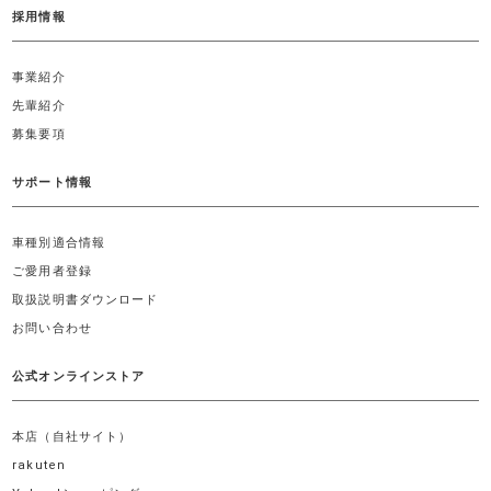
採用情報
事業紹介
先輩紹介
募集要項
サポート情報
車種別適合情報
ご愛用者登録
取扱説明書ダウンロード
お問い合わせ
公式オンラインストア
本店（自社サイト）
rakuten