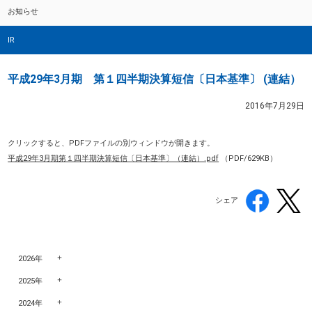
お知らせ
IR
平成29年3月期 第１四半期決算短信〔日本基準〕 (連結）
2016年7月29日
クリックすると、PDFファイルの別ウィンドウが開きます。
平成29年3月期第１四半期決算短信〔日本基準〕（連結）.pdf
（PDF/629KB）
シェア
2026年
2025年
2024年